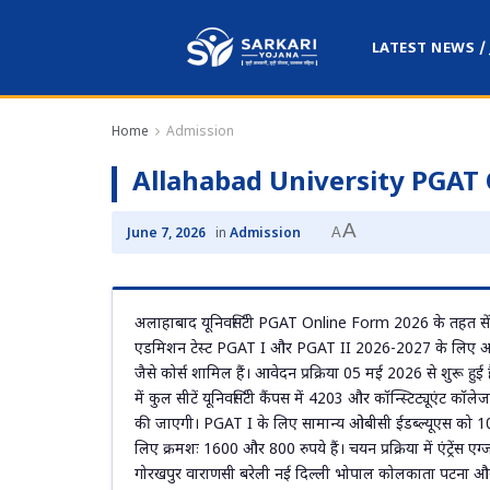
LATEST NEWS /
Home
Admission
Allahabad University PGAT
A
A
June 7, 2026
in
Admission
अलाहाबाद यूनिवर्सिटी PGAT Online Form 2026 के तहत सेंट्रल 
एडमिशन टेस्ट PGAT I और PGAT II 2026-2027 के लिए
जैसे कोर्स शामिल हैं। आवेदन प्रक्रिया 05 मई 2026 से शुरू 
में कुल सीटें यूनिवर्सिटी कैंपस में 4203 और कॉन्स्टिट्यूएंट क
की जाएगी। PGAT I के लिए सामान्य ओबीसी ईडब्ल्यूएस को 
लिए क्रमशः 1600 और 800 रुपये हैं। चयन प्रक्रिया में एंट्रें
गोरखपुर वाराणसी बरेली नई दिल्ली भोपाल कोलकाता पटना और तिर