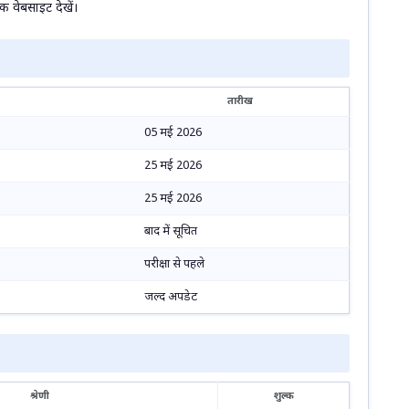
 वेबसाइट देखें।
तारीख
05 मई 2026
25 मई 2026
25 मई 2026
बाद में सूचित
परीक्षा से पहले
जल्द अपडेट
श्रेणी
शुल्क