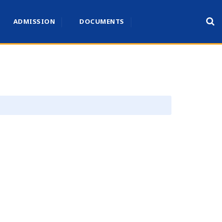
ADMISSION
DOCUMENTS