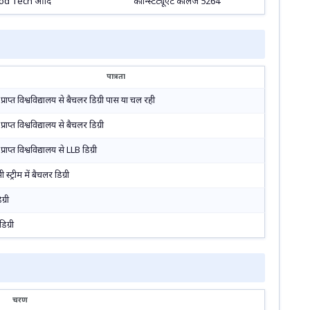
od Tech आदि
कॉन्स्टिट्यूएंट कॉलेज 5264
पात्रता
 प्राप्त विश्वविद्यालय से बैचलर डिग्री पास या चल रही
प्राप्त विश्वविद्यालय से बैचलर डिग्री
प्राप्त विश्वविद्यालय से LLB डिग्री
स्ट्रीम में बैचलर डिग्री
्री
िग्री
चरण