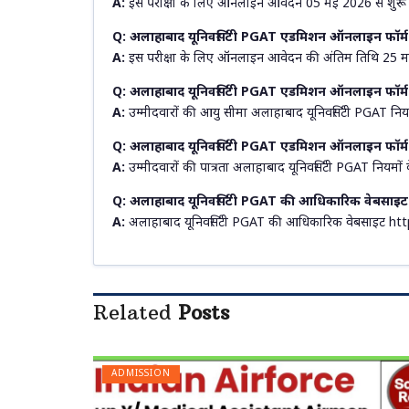
A:
इस परीक्षा के लिए ऑनलाइन आवेदन 05 मई 2026 से शुरू ह
Q: अलाहाबाद यूनिवर्सिटी PGAT एडमिशन ऑनलाइन फॉर्म 2
A:
इस परीक्षा के लिए ऑनलाइन आवेदन की अंतिम तिथि 25 म
Q: अलाहाबाद यूनिवर्सिटी PGAT एडमिशन ऑनलाइन फॉर्म 
A:
उम्मीदवारों की आयु सीमा अलाहाबाद यूनिवर्सिटी PGAT निय
Q: अलाहाबाद यूनिवर्सिटी PGAT एडमिशन ऑनलाइन फॉर्म 20
A:
उम्मीदवारों की पात्रता अलाहाबाद यूनिवर्सिटी PGAT नियमों
Q: अलाहाबाद यूनिवर्सिटी PGAT की आधिकारिक वेबसाइट क
A:
अलाहाबाद यूनिवर्सिटी PGAT की आधिकारिक वेबसाइट https
Related
Posts
ADMISSION