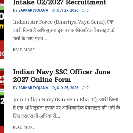
Intake 02/2027 Recruitment
BY
SARKARIYOJANA
JULY 27, 2026
0
Indian Air Force (Bhartiya Vayu Sena), एक
जारी किया है अधिसूचना इस पर आधिकारिक वेबसाइट की
भर्ती के लिए ग्रुप...
READ MORE
Indian Navy SSC Officer June
2027 Online Form
BY
SARKARIYOJANA
JULY 25, 2026
0
Join Indian Navy (Nausena Bharti), जारी किया
है एक अधिसूचना इसके पर आधिकारिक वेबसाइट की भर्ती के
लिए एसएससी अधिकारी...
READ MORE