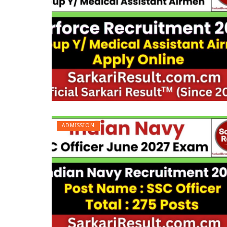
ADMISSION