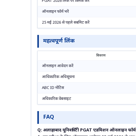
PGAT 2026 लिंक पर क्लिक करें
ऑनलाइन फॉर्म भरें
25 मई 2026 से पहले सबमिट करें
महत्वपूर्ण लिंक
विवरण
ऑनलाइन आवेदन करें
आधिकारिक अधिसूचना
ABC ID नोटिस
अधिकारिक वेबसाइट
FAQ
Q: अलाहाबाद यूनिवर्सिटी PGAT एडमिशन ऑनलाइन फॉर्म