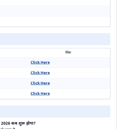
लिंक
Click Here
Click Here
Click Here
Click Here
 2026 कब शुरू होगा?