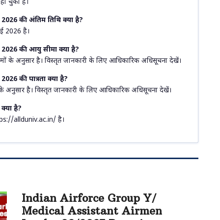
ो चुका है।
026 की अंतिम तिथि क्या है?
ई 2026 है।
2026 की आयु सीमा क्या है?
मों के अनुसार है। विस्तृत जानकारी के लिए आधिकारिक अधिसूचना देखें।
26 की पात्रता क्या है?
 के अनुसार है। विस्तृत जानकारी के लिए आधिकारिक अधिसूचना देखें।
्या है?
://allduniv.ac.in/ है।
Indian Airforce Group Y/
Medical Assistant Airmen