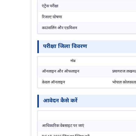
एंट्रेंस परीक्षा
रिजल्ट घोषणा
काउंसलिंग और एडमिशन
परीक्षा जिला विवरण
मोड
ऑनलाइन और ऑफलाइन
प्रयागराज लखनऊ
केवल ऑनलाइन
भोपाल कोलकाता 
आवेदन कैसे करें
आधिकारिक वेबसाइट पर जाएं