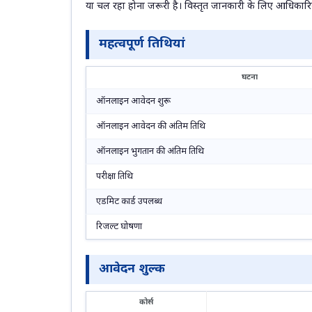
या चल रहा होना जरूरी है। विस्तृत जानकारी के लिए आधिकारिक
महत्वपूर्ण तिथियां
घटना
ऑनलाइन आवेदन शुरू
ऑनलाइन आवेदन की अंतिम तिथि
ऑनलाइन भुगतान की अंतिम तिथि
परीक्षा तिथि
एडमिट कार्ड उपलब्ध
रिजल्ट घोषणा
आवेदन शुल्क
कोर्स