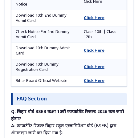
Click Here
Notice
Download 10th 2nd Dummy
Click Here
Admit Card
Check Notice For 2nd Dummy
Class 10th | Class
Admit Card
12th
Download 10th Dummy Admit
Click Here
Card
Download 10th Dummy
Click Here
Registration Card
Bihar Board Official Website
Click Here
FAQ Section
Q: बिहार बोर्ड BSEB कक्षा 10वीं कम्पार्टमेंट रिजल्ट 2026 कब जारी
होगा?
A:
कम्पार्टमेंट रिजल्ट बिहार स्कूल एग्जामिनेशन बोर्ड (BSEB) द्वारा
ऑनलाइन जारी कर दिया गया है।