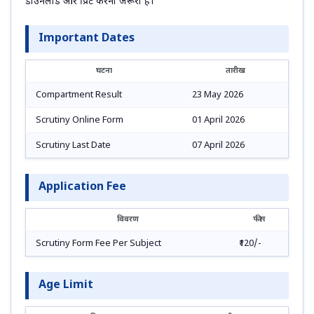
डाउनलोड और प्रिंट करना जरूरी है।
Important Dates
घटना
तारीख
Compartment Result
23 May 2026
Scrutiny Online Form
01 April 2026
Scrutiny Last Date
07 April 2026
Application Fee
विवरण
फीस
Scrutiny Form Fee Per Subject
₹120/-
Age Limit