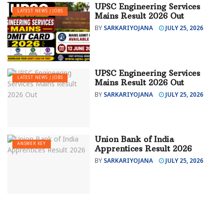
UPSC Engineering Services
LATEST NEWS / JOBS
Mains Result 2026 Out
BY
SARKARIYOJANA
JULY 25, 2026
UPSC Engineering Services
LATEST NEWS / JOBS
Mains Result 2026 Out
BY
SARKARIYOJANA
JULY 25, 2026
Union Bank of India
ANSWER KEY
Apprentices Result 2026
BY
SARKARIYOJANA
JULY 25, 2026