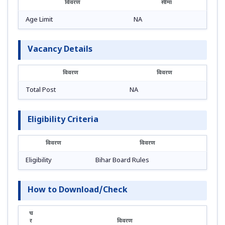
विवरण
सीमा
Age Limit
NA
Vacancy Details
विवरण
विवरण
Total Post
NA
Eligibility Criteria
विवरण
विवरण
Eligibility
Bihar Board Rules
How to Download/Check
च
र
विवरण