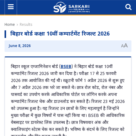
Home
Results
बिहार बोर्ड कक्षा 10वीं कम्पार्टमेंट रिजल्ट 2026
A
June 8, 2026
A
बिहार स्कूल एग्जामिनेशन बोर्ड (
BSEB
) ने बिहार बोर्ड कक्षा 10वीं
कम्पार्टमेंट रिजल्ट 2026 जारी कर दिया है। परीक्षा 17 से 25 फरवरी
2026 तक आयोजित की गई थी। स्क्रूटनी फॉर्म 1 अप्रैल 2026 से शुरू हुए
और 7 अप्रैल 2026 तक भरे जा सकते थे। छात्र रोल कोड, रोल नंबर और
पासवर्ड का उपयोग करके आधिकारिक पोर्टल पर लॉगिन करके अपना
कम्पार्टमेंट रिजल्ट चेक और डाउनलोड कर सकते हैं। रिजल्ट 23 मई 2026
को उपलब्ध हुआ है। यह रिजल्ट उन छात्रों के लिए महत्वपूर्ण है जिन्होंने
मुख्य परीक्षा में कुछ विषयों में पास नहीं किया था। BSEB की आधिकारिक
वेबसाइट पर डायरेक्ट लिंक उपलब्ध है। छात्र विषयवार अंक और
क्वालिफाइंग स्टेटस चेक कर सकते हैं। भविष्य के संदर्भ के लिए रिजल्ट को