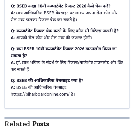
Q: BSEB कक्षा 10वीं कम्पार्टमेंट रिजल्ट 2026 कैसे चेक करें?
A:
छात्र आधिकारिक BSEB वेबसाइट पर जाकर अपना रोल कोड और
रोल नंबर डालकर रिजल्ट चेक कर सकते हैं।
Q: कम्पार्टमेंट रिजल्ट चेक करने के लिए कौन सी डिटेल्स जरूरी हैं?
A:
आपको रोल कोड और रोल नंबर की जरूरत होगी।
Q: क्या BSEB 10वीं कम्पार्टमेंट रिजल्ट 2026 डाउनलोड किया जा
सकता है?
A:
हां, छात्र भविष्य के संदर्भ के लिए रिजल्ट/मार्कशीट डाउनलोड और प्रिंट
कर सकते हैं।
Q: BSEB की आधिकारिक वेबसाइट क्या है?
A:
BSEB की आधिकारिक वेबसाइट
https://biharboardonline.com/ है।
Related
Posts