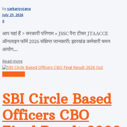
by
sarkariyojana
July 25, 2026
0
आप यहां हैं > सरकारी परिणाम » JSSC पैरा टीचर JTAACCE
ऑनलाइन फॉर्म 2026 संक्षिप्त जानकारी: झारखंड कर्मचारी चयन
आयोग...
Read more
Admit Cards
SBI Circle Based
Officers CBO