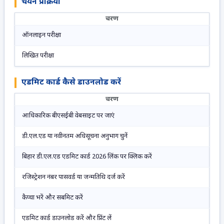
चयन प्रक्रिया
चरण
ऑनलाइन परीक्षा
लिखित परीक्षा
एडमिट कार्ड कैसे डाउनलोड करें
चरण
आधिकारिक बीएसईबी वेबसाइट पर जाएं
डी.एल.एड या नवीनतम अधिसूचना अनुभाग चुनें
बिहार डी.एल.एड एडमिट कार्ड 2026 लिंक पर क्लिक करें
रजिस्ट्रेशन नंबर पासवर्ड या जन्मतिथि दर्ज करें
कैप्चा भरें और सबमिट करें
एडमिट कार्ड डाउनलोड करें और प्रिंट लें