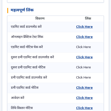
महत्वपूर्ण लिंक
विवरण
लिंक
एडमिट कार्ड डाउनलोड करें
Click Here
ऑनलाइन प्रैक्टिस टेस्ट लिंक
Click Here
एडमिट कार्ड नोटिस चेक करें
Click Here
दूसरा डमी एडमिट कार्ड डाउनलोड करें
Click Here
दूसरा डमी एडमिट कार्ड नोटिस
Click Here
डमी एडमिट कार्ड डाउनलोड करें
Click Here
डमी एडमिट कार्ड नोटिस
Click Here
आवेदन करें
Click Here
तिथि विस्तार नोटिस
Click Here