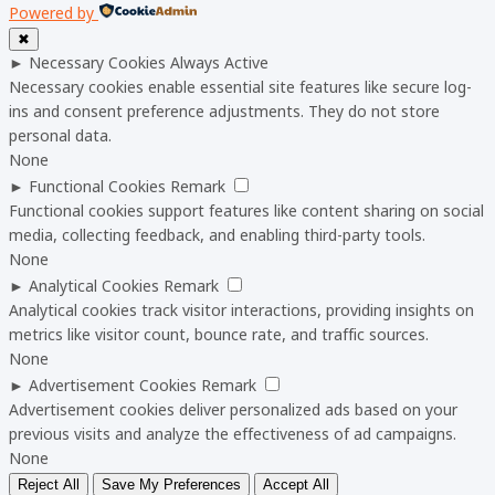
Powered by
✖
►
Necessary Cookies
Always Active
Necessary cookies enable essential site features like secure log-
ins and consent preference adjustments. They do not store
personal data.
None
►
Functional Cookies
Remark
Functional cookies support features like content sharing on social
media, collecting feedback, and enabling third-party tools.
None
►
Analytical Cookies
Remark
Analytical cookies track visitor interactions, providing insights on
metrics like visitor count, bounce rate, and traffic sources.
None
►
Advertisement Cookies
Remark
Advertisement cookies deliver personalized ads based on your
previous visits and analyze the effectiveness of ad campaigns.
None
Reject All
Save My Preferences
Accept All