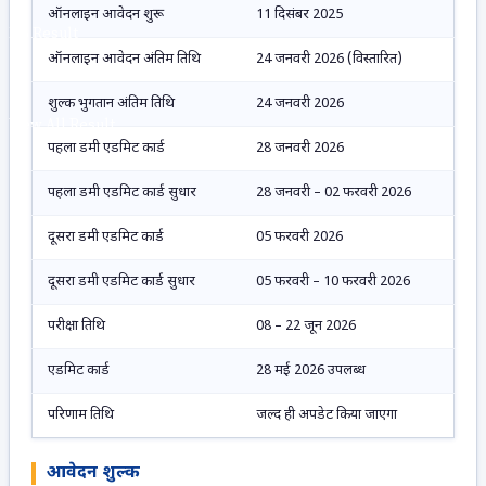
ऑनलाइन आवेदन शुरू
11 दिसंबर 2025
No Result
ऑनलाइन आवेदन अंतिम तिथि
24 जनवरी 2026 (विस्तारित)
शुल्क भुगतान अंतिम तिथि
24 जनवरी 2026
View All Result
पहला डमी एडमिट कार्ड
28 जनवरी 2026
पहला डमी एडमिट कार्ड सुधार
28 जनवरी – 02 फरवरी 2026
दूसरा डमी एडमिट कार्ड
05 फरवरी 2026
दूसरा डमी एडमिट कार्ड सुधार
05 फरवरी – 10 फरवरी 2026
परीक्षा तिथि
08 – 22 जून 2026
एडमिट कार्ड
28 मई 2026 उपलब्ध
परिणाम तिथि
जल्द ही अपडेट किया जाएगा
आवेदन शुल्क