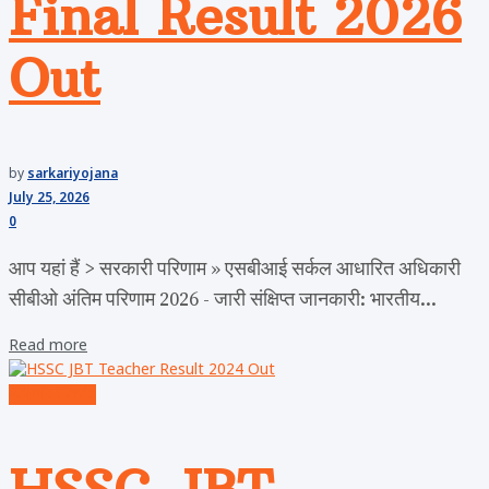
Final Result 2026
Out
by
sarkariyojana
July 25, 2026
0
आप यहां हैं > सरकारी परिणाम » एसबीआई सर्कल आधारित अधिकारी
सीबीओ अंतिम परिणाम 2026 - जारी संक्षिप्त जानकारी: भारतीय...
Read more
Admit Cards