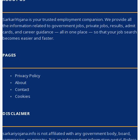
SarkariYojana is your trusted employment companion. We provide all
the information related to government jobs, private jobs, results, admit
cards, and career guidance — all in one place — so that your job search
becomes easier and faster.
PAGES
Privacy Policy
About
Contact
Cookies
DISCLAIMER
sarkariyojana.info is not affiliated with any government body, board,