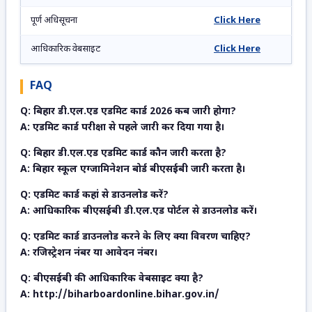
पूर्ण अधिसूचना
Click Here
आधिकारिक वेबसाइट
Click Here
FAQ
Q: बिहार डी.एल.एड एडमिट कार्ड 2026 कब जारी होगा?
A: एडमिट कार्ड परीक्षा से पहले जारी कर दिया गया है।
Q: बिहार डी.एल.एड एडमिट कार्ड कौन जारी करता है?
A: बिहार स्कूल एग्जामिनेशन बोर्ड बीएसईबी जारी करता है।
Q: एडमिट कार्ड कहां से डाउनलोड करें?
A: आधिकारिक बीएसईबी डी.एल.एड पोर्टल से डाउनलोड करें।
Q: एडमिट कार्ड डाउनलोड करने के लिए क्या विवरण चाहिए?
A: रजिस्ट्रेशन नंबर या आवेदन नंबर।
Q: बीएसईबी की आधिकारिक वेबसाइट क्या है?
A: http://biharboardonline.bihar.gov.in/