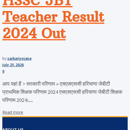
HSSC JBT
Teacher Result
2024 Out
by
sarkariyojana
July 25, 2026
0
आप यहां हैं > सरकारी परिणाम » एचएसएससी हरियाणा जेबीटी
प्राथमिक शिक्षक परिणाम 2024 एचएसएससी हरियाणा जेबीटी शिक्षक
परिणाम 2024:...
Read more
ABOUT US