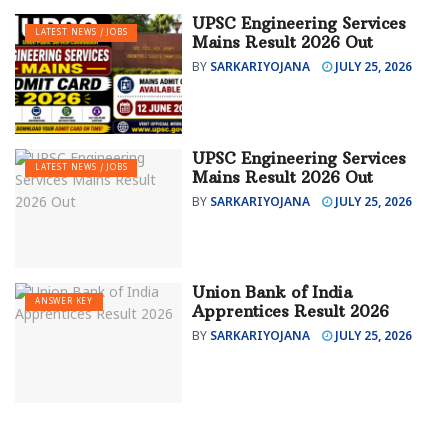
UPSC Engineering Services
LATEST NEWS / JOBS
Mains Result 2026 Out
BY
SARKARIYOJANA
JULY 25, 2026
UPSC Engineering Services
LATEST NEWS / JOBS
Mains Result 2026 Out
BY
SARKARIYOJANA
JULY 25, 2026
Union Bank of India
ANSWER KEY
Apprentices Result 2026
BY
SARKARIYOJANA
JULY 25, 2026