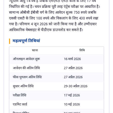
न्यूनतम आयु 14 वर्ष है जबकि एमएमटी एमटी कोर्स के लिए 17 वर्ष
निर्धारित की गई है। चयन प्रक्रिया पूरी तरह एंट्रेंस परीक्षा पर आधारित है।
सामान्य ओबीसी ईबीसी वर्ग के लिए आवेदन शुल्क 750 रुपये जबकि
एससी एसटी के लिए 100 रुपये और विकलांग के लिए 430 रुपये रखा
गया है। परिणाम 4 जून 2026 को जारी किया गया है और उम्मीदवार
आधिकारिक वेबसाइट से पीडीएफ डाउनलोड कर सकते हैं।
महत्वपूर्ण तिथियां
घटना
तिथि
ऑनलाइन आवेदन शुरू
16 मार्च 2026
आवेदन की अंतिम तिथि
27 अप्रैल 2026
फीस भुगतान अंतिम तिथि
27 अप्रैल 2026
सुधार अंतिम तिथि
29-30 अप्रैल 2026
परीक्षा तिथि
17 मई 2026
एडमिट कार्ड
10 मई 2026