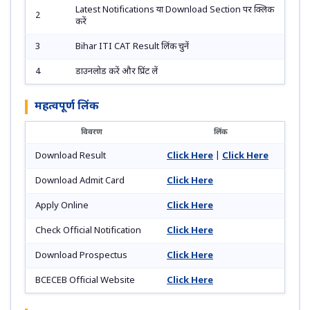
Latest Notifications या Download Section पर क्लिक
2
करें
3
Bihar ITI CAT Result लिंक चुनें
4
डाउनलोड करें और प्रिंट लें
महत्वपूर्ण लिंक
विवरण
लिंक
Download Result
Click Here
|
Click Here
Download Admit Card
Click Here
Apply Online
Click Here
Check Official Notification
Click Here
Download Prospectus
Click Here
BCECEB Official Website
Click Here