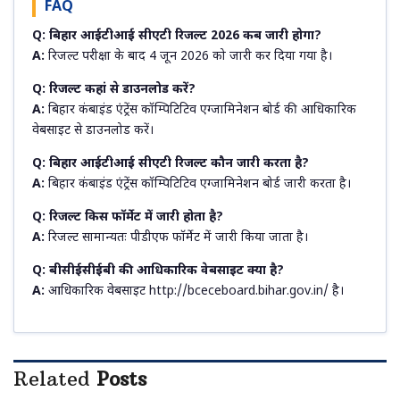
FAQ
Q: बिहार आईटीआई सीएटी रिजल्ट 2026 कब जारी होगा?
A:
रिजल्ट परीक्षा के बाद 4 जून 2026 को जारी कर दिया गया है।
Q: रिजल्ट कहां से डाउनलोड करें?
A:
बिहार कंबाइंड एंट्रेंस कॉम्पिटिटिव एग्जामिनेशन बोर्ड की आधिकारिक
वेबसाइट से डाउनलोड करें।
Q: बिहार आईटीआई सीएटी रिजल्ट कौन जारी करता है?
A:
बिहार कंबाइंड एंट्रेंस कॉम्पिटिटिव एग्जामिनेशन बोर्ड जारी करता है।
Q: रिजल्ट किस फॉर्मेट में जारी होता है?
A:
रिजल्ट सामान्यतः पीडीएफ फॉर्मेट में जारी किया जाता है।
Q: बीसीईसीईबी की आधिकारिक वेबसाइट क्या है?
A:
आधिकारिक वेबसाइट http://bceceboard.bihar.gov.in/ है।
Related
Posts