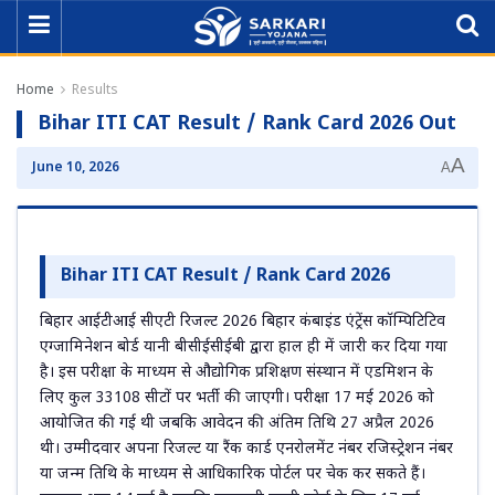
Home
Results
Bihar ITI CAT Result / Rank Card 2026 Out
A
June 10, 2026
A
Bihar ITI CAT Result / Rank Card 2026
बिहार आईटीआई सीएटी रिजल्ट 2026 बिहार कंबाइंड एंट्रेंस कॉम्पिटिटिव
एग्जामिनेशन बोर्ड यानी बीसीईसीईबी द्वारा हाल ही में जारी कर दिया गया
है। इस परीक्षा के माध्यम से औद्योगिक प्रशिक्षण संस्थान में एडमिशन के
लिए कुल 33108 सीटों पर भर्ती की जाएगी। परीक्षा 17 मई 2026 को
आयोजित की गई थी जबकि आवेदन की अंतिम तिथि 27 अप्रैल 2026
थी। उम्मीदवार अपना रिजल्ट या रैंक कार्ड एनरोलमेंट नंबर रजिस्ट्रेशन नंबर
या जन्म तिथि के माध्यम से आधिकारिक पोर्टल पर चेक कर सकते हैं।