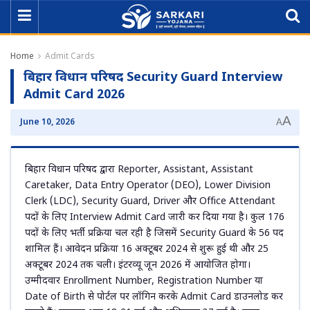
Home
Admit Cards
बिहार विधान परिषद Security Guard Interview
Admit Card 2026
A
June 10, 2026
A
बिहार विधान परिषद द्वारा Reporter, Assistant, Assistant
Caretaker, Data Entry Operator (DEO), Lower Division
Clerk (LDC), Security Guard, Driver और Office Attendant
पदों के लिए Interview Admit Card जारी कर दिया गया है। कुल 176
पदों के लिए भर्ती प्रक्रिया चल रही है जिसमें Security Guard के 56 पद
शामिल हैं। आवेदन प्रक्रिया 16 अक्टूबर 2024 से शुरू हुई थी और 25
अक्टूबर 2024 तक चली। इंटरव्यू जून 2026 में आयोजित होगा।
उम्मीदवार Enrollment Number, Registration Number या
Date of Birth से पोर्टल पर लॉगिन करके Admit Card डाउनलोड कर