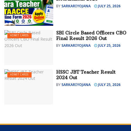
BY
SARKARIYOJANA
JULY 25, 2026
SBI Circle Based Officers CBO
ADMIT CARDS
Final Result 2026 Out
BY
SARKARIYOJANA
JULY 25, 2026
HSSC JBT Teacher Result
ADMIT CARDS
2024 Out
BY
SARKARIYOJANA
JULY 25, 2026