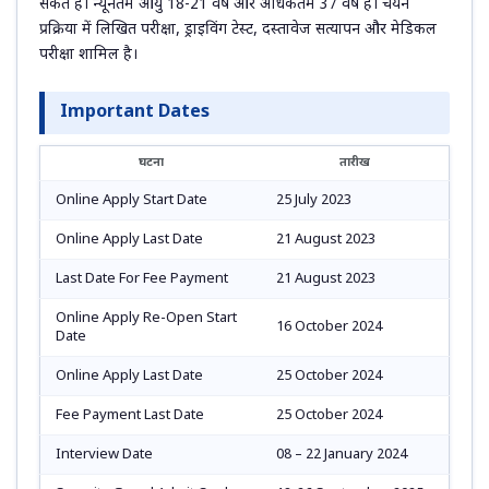
सकते हैं। न्यूनतम आयु 18-21 वर्ष और अधिकतम 37 वर्ष है। चयन
प्रक्रिया में लिखित परीक्षा, ड्राइविंग टेस्ट, दस्तावेज सत्यापन और मेडिकल
परीक्षा शामिल है।
Important Dates
घटना
तारीख
Online Apply Start Date
25 July 2023
Online Apply Last Date
21 August 2023
Last Date For Fee Payment
21 August 2023
Online Apply Re-Open Start
16 October 2024
Date
Online Apply Last Date
25 October 2024
Fee Payment Last Date
25 October 2024
Interview Date
08 – 22 January 2024