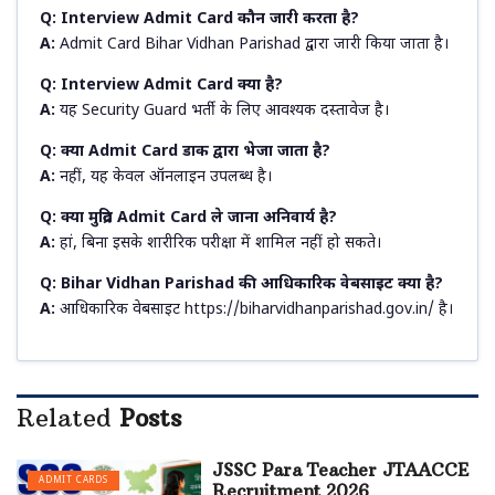
Q: Interview Admit Card कौन जारी करता है?
A:
Admit Card Bihar Vidhan Parishad द्वारा जारी किया जाता है।
Q: Interview Admit Card क्या है?
A:
यह Security Guard भर्ती के लिए आवश्यक दस्तावेज है।
Q: क्या Admit Card डाक द्वारा भेजा जाता है?
A:
नहीं, यह केवल ऑनलाइन उपलब्ध है।
Q: क्या मुद्रित Admit Card ले जाना अनिवार्य है?
A:
हां, बिना इसके शारीरिक परीक्षा में शामिल नहीं हो सकते।
Q: Bihar Vidhan Parishad की आधिकारिक वेबसाइट क्या है?
A:
आधिकारिक वेबसाइट https://biharvidhanparishad.gov.in/ है।
Related
Posts
JSSC Para Teacher JTAACCE
ADMIT CARDS
Recruitment 2026