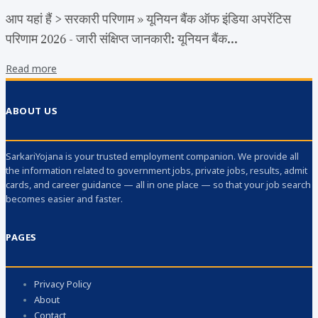
आप यहां हैं > सरकारी परिणाम » यूनियन बैंक ऑफ इंडिया अपरेंटिस
परिणाम 2026 - जारी संक्षिप्त जानकारी: यूनियन बैंक...
Read more
ABOUT US
SarkariYojana is your trusted employment companion. We provide all
the information related to government jobs, private jobs, results, admit
cards, and career guidance — all in one place — so that your job search
becomes easier and faster.
PAGES
Privacy Policy
About
Contact