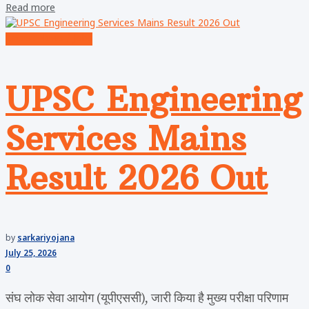
Read more
Latest News / Jobs
UPSC Engineering
Services Mains
Result 2026 Out
by
sarkariyojana
July 25, 2026
0
संघ लोक सेवा आयोग (यूपीएससी), जारी किया है मुख्य परीक्षा परिणाम