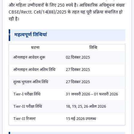
और महिला उम्मीदवारों के लिए 250 रुपये है। आधिकारिक अधिसूचना संख्या
No Result
CBSE/Rectt. Cell/14(88)/2025 के तहत यह पूरी प्रक्रिया संचालित हो
रही है।
View All Result
महत्वपूर्ण तिथियां
घटना
तिथि
ऑनलाइन आवेदन शुरू
02 दिसंबर 2025
ऑनलाइन आवेदन अंतिम तिथि
27 दिसंबर 2025
शुल्क भुगतान अंतिम तिथि
27 दिसंबर 2025
Tier-I परीक्षा तिथि
31 जनवरी 2026 – 01 फरवरी 2026
Tier-II परीक्षा तिथि
18, 19, 25, 26 अप्रैल 2026
Tier-II रिजल्ट
15 मई 2026 उपलब्ध