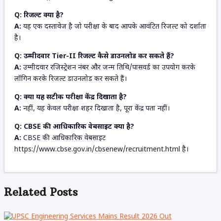
Q: रिजल्ट क्या है?
A:
यह एक दस्तावेज है जो परीक्षा के बाद आपके आवंटित रिजल्ट को दर्शाता
है।
Q: उम्मीदवार Tier-II रिजल्ट कैसे डाउनलोड कर सकते हैं?
A:
उम्मीदवार रजिस्ट्रेशन नंबर और जन्म तिथि/पासवर्ड का उपयोग करके
लॉगिन करके रिजल्ट डाउनलोड कर सकते हैं।
Q: क्या यह सटीक परीक्षा केंद्र दिखाता है?
A:
नहीं, यह केवल परीक्षा शहर दिखाता है, पूरा केंद्र पता नहीं।
Q: CBSE की आधिकारिक वेबसाइट क्या है?
A:
CBSE की आधिकारिक वेबसाइट
https://www.cbse.gov.in/cbsenew/recruitment.html है।
Related
Posts