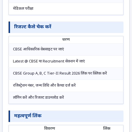
मेडिकल परीक्षा
रिजल्ट कैसे चेक करें
चरण
CBSE आधिकारिक वेबसाइट पर जाएं
Latest @ CBSE या Recruitment सेक्शन में जाएं
CBSE Group A, B, C Tier-II Result 2026 लिंक पर क्लिक करें
रजिस्ट्रेशन नंबर, जन्म तिथि और कैप्चा दर्ज करें
लॉगिन करें और रिजल्ट डाउनलोड करें
महत्वपूर्ण लिंक
विवरण
लिंक