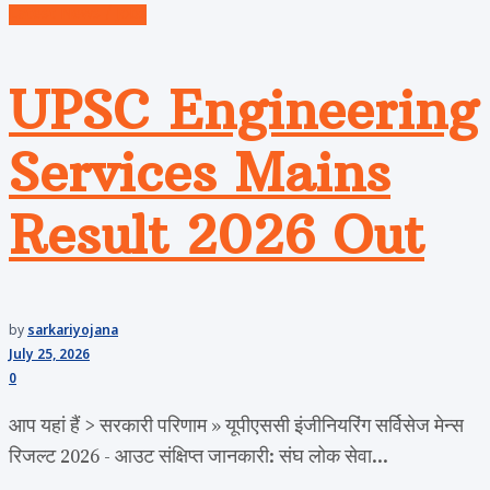
Latest News / Jobs
UPSC Engineering
Services Mains
Result 2026 Out
by
sarkariyojana
July 25, 2026
0
आप यहां हैं > सरकारी परिणाम » यूपीएससी इंजीनियरिंग सर्विसेज मेन्स
रिजल्ट 2026 - आउट संक्षिप्त जानकारी: संघ लोक सेवा...