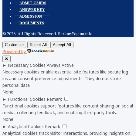
ADMIT CARDS
ANSWER KEY
ADMISSION
DOCUMENTS
© 2026. All Rights Reserved. SarkariYojana.info
Customize
Reject All
Accept All
Powered by
✖
►
Necessary Cookies
Always Active
Necessary cookies enable essential site features like secure log-
ins and consent preference adjustments. They do not store
personal data.
None
►
Functional Cookies
Remark
Functional cookies support features like content sharing on social
media, collecting feedback, and enabling third-party tools.
None
►
Analytical Cookies
Remark
Analytical cookies track visitor interactions, providing insights on