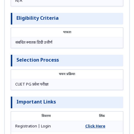
N/A
Eligibility Criteria
पात्रता
संबंधित स्नातक डिग्री उत्तीर्ण
Selection Process
चयन प्रक्रिया
CUET PG प्रवेश परीक्षा
Important Links
विवरण
लिंक
Registration | Login
Click Here