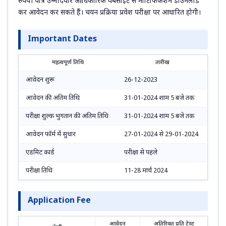
रुपये। पात्र उम्मीदवार आधिकारिक वेबसाइट से नोटिफिकेशन डाउनलोड
कर आवेदन कर सकते हैं। चयन प्रक्रिया प्रवेश परीक्षा पर आधारित होगी।
Important Dates
महत्वपूर्ण तिथि
तारीख
आवेदन शुरू
26-12-2023
आवेदन की अंतिम तिथि
31-01-2024 शाम 5 बजे तक
परीक्षा शुल्क भुगतान की अंतिम तिथि
31-01-2024 शाम 5 बजे तक
आवेदन फॉर्म में सुधार
27-01-2024 से 29-01-2024
एडमिट कार्ड
परीक्षा से पहले
परीक्षा तिथि
11-28 मार्च 2024
Application Fee
आवेदन
अतिरिक्त प्रति टेस्ट