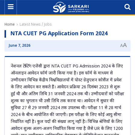
Home
Latest News / Jobs
NTA CUET PG Application Form 2024
A
June 7, 2026
A
नेशनल टेस्टिंग एजेंसी द्वारा NTA CUET PG Admission 2024 के लिए
ऑनलाइन आवेदन फॉर्म जारी किया गया है। इस फॉर्म के माध्यम से
उम्मीदवार विभिन्न केंद्रीय विश्वविद्यालयों में पोस्ट ग्रेजुएशन कोर्सेज में प्रवेश
के लिए आवेदन कर सकते हैं। आवेदन प्रक्रिया 26 दिसंबर 2023 से शुरू
हुई थी और अंतिम तिथि 31 जनवरी 2024 तक थी। उम्मीदवारों को परीक्षा
शुल्क का भुगतान भी उसी तिथि तक करना था। आवेदन में सुधार की
सुविधा 27 से 29 जनवरी 2024 तक उपलब्ध थी। परीक्षा 11 से 28 मार्च
2024 के बीच आयोजित की जाएगी। इस परीक्षा के लिए कोई आयु सीमा
निर्धारित नहीं है। कुल पदों की संख्या लागू नहीं है। विभिन्न श्रेणियों के लिए
आवेदन शुल्क अलग-अलग निर्धारित किया गया है जैसे UR के लिए 1200