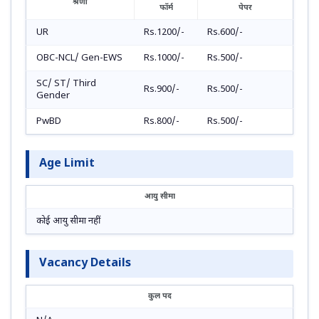
श्रेणी
फॉर्म
पेपर
UR
Rs.1200/-
Rs.600/-
OBC-NCL/ Gen-EWS
Rs.1000/-
Rs.500/-
SC/ ST/ Third
Rs.900/-
Rs.500/-
Gender
PwBD
Rs.800/-
Rs.500/-
Age Limit
आयु सीमा
कोई आयु सीमा नहीं
Vacancy Details
कुल पद