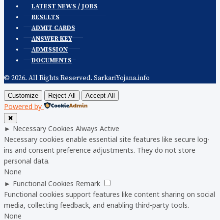
LATEST NEWS / JOBS
RESULTS
ADMIT CARDS
ANSWER KEY
ADMISSION
DOCUMENTS
© 2026. All Rights Reserved. SarkariYojana.info
Customize
Reject All
Accept All
Powered by
✖
►
Necessary Cookies
Always Active
Necessary cookies enable essential site features like secure log-
ins and consent preference adjustments. They do not store
personal data.
None
►
Functional Cookies
Remark
Functional cookies support features like content sharing on social
media, collecting feedback, and enabling third-party tools.
None