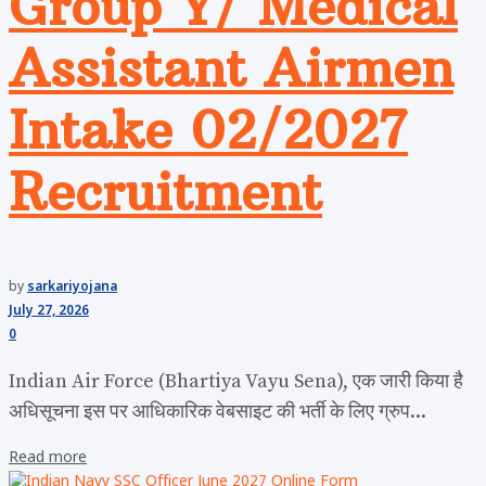
Group Y/ Medical
Assistant Airmen
Intake 02/2027
Recruitment
by
sarkariyojana
July 27, 2026
0
Indian Air Force (Bhartiya Vayu Sena), एक जारी किया है
अधिसूचना इस पर आधिकारिक वेबसाइट की भर्ती के लिए ग्रुप...
Read more