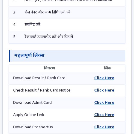
2
DECE (LE) Result / Rank Card 2026 लिंक पर क्लिक करें
3
रोल नंबर और जन्म तिथि दर्ज करें
4
सबमिट करें
5
रैंक कार्ड डाउनलोड करें और प्रिंट लें
महत्वपूर्ण लिंक्स
विवरण
लिंक
Download Result / Rank Card
Click Here
Check Result / Rank Card Notice
Click Here
Download Admit Card
Click Here
Apply Online Link
Click Here
Download Prospectus
Click Here