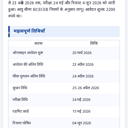
से 23 अप्रैल 2026 तक, परीक्षा 24 मई और रिजल्ट 4 जून 2026 को जारी
No Result
हुआ। आयु सीमा BCECEB नियमों के अनुसार लागू। आवेदन शुल्क 2200
रुपये था।
महत्वपूर्ण तिथियाँ
View All Result
घटना
तिथि
ऑनलाइन आवेदन शुरू
20 मार्च 2026
आवेदन की अंतिम तिथि
23 अप्रैल 2026
फीस भुगतान अंतिम तिथि
24 अप्रैल 2026
सुधार तिथि
25-26 अप्रैल 2026
परीक्षा तिथि
24 मई 2026
एडमिट कार्ड
15 मई 2026
रिजल्ट घोषित
04 जून 2026