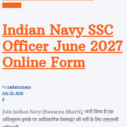
Admission
Indian Navy SSC
Officer June 2027
Online Form
by
sarkariyojana
July 25, 2026
0
Join Indian Navy (Nausena Bharti), जारी किया है एक
अधिसूचना इसके पर आधिकारिक वेबसाइट की भर्ती के लिए एसएससी