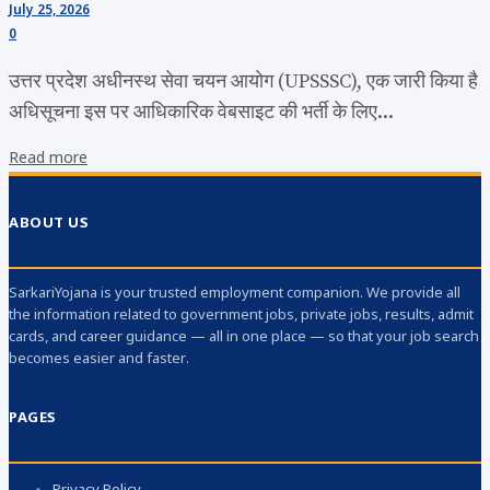
July 25, 2026
0
उत्तर प्रदेश अधीनस्थ सेवा चयन आयोग (UPSSSC), एक जारी किया है
अधिसूचना इस पर आधिकारिक वेबसाइट की भर्ती के लिए...
Read more
ABOUT US
SarkariYojana is your trusted employment companion. We provide all
the information related to government jobs, private jobs, results, admit
cards, and career guidance — all in one place — so that your job search
becomes easier and faster.
PAGES