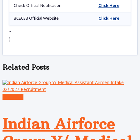
Check Official Notification
Click Here
BCECEB Official Website
Click Here
”
}
Related
Posts
Admission
Indian Airforce