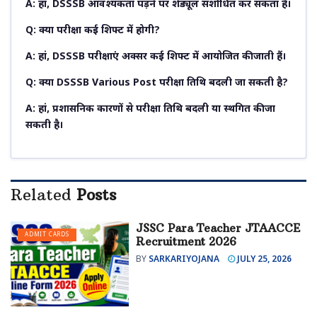
A: हां, DSSSB आवश्यकता पड़ने पर शेड्यूल संशोधित कर सकता है।
Q: क्या परीक्षा कई शिफ्ट में होगी?
A: हां, DSSSB परीक्षाएं अक्सर कई शिफ्ट में आयोजित की जाती हैं।
Q: क्या DSSSB Various Post परीक्षा तिथि बदली जा सकती है?
A: हां, प्रशासनिक कारणों से परीक्षा तिथि बदली या स्थगित की जा
सकती है।
Related
Posts
JSSC Para Teacher JTAACCE
ADMIT CARDS
Recruitment 2026
BY
SARKARIYOJANA
JULY 25, 2026