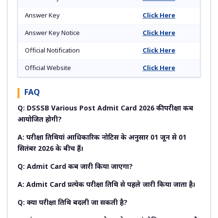
Answer Key
Click Here
Answer Key Notice
Click Here
Official Notification
Click Here
Official Website
Click Here
FAQ
Q: DSSSB Various Post Admit Card 2026 की परीक्षा कब
आयोजित होगी?
A: परीक्षा तिथियां आधिकारिक नोटिस के अनुसार 01 जून से 01
सितंबर 2026 के बीच हैं।
Q: Admit Card कब जारी किया जाएगा?
A: Admit Card प्रत्येक परीक्षा तिथि से पहले जारी किया जाता है।
Q: क्या परीक्षा तिथि बदली जा सकती है?