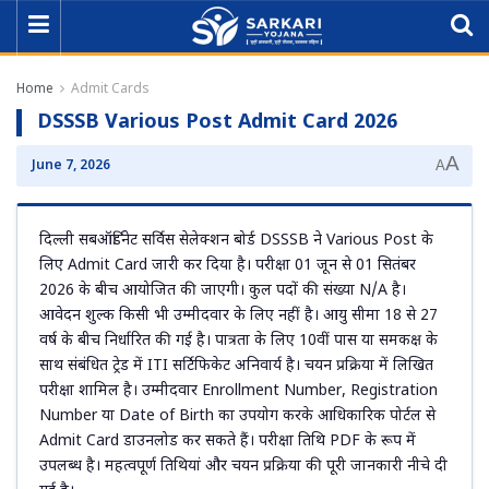
Home
Admit Cards
DSSSB Various Post Admit Card 2026
A
June 7, 2026
A
दिल्ली सबऑर्डिनेट सर्विस सेलेक्शन बोर्ड DSSSB ने Various Post के
लिए Admit Card जारी कर दिया है। परीक्षा 01 जून से 01 सितंबर
2026 के बीच आयोजित की जाएगी। कुल पदों की संख्या N/A है।
आवेदन शुल्क किसी भी उम्मीदवार के लिए नहीं है। आयु सीमा 18 से 27
वर्ष के बीच निर्धारित की गई है। पात्रता के लिए 10वीं पास या समकक्ष के
साथ संबंधित ट्रेड में ITI सर्टिफिकेट अनिवार्य है। चयन प्रक्रिया में लिखित
परीक्षा शामिल है। उम्मीदवार Enrollment Number, Registration
Number या Date of Birth का उपयोग करके आधिकारिक पोर्टल से
Admit Card डाउनलोड कर सकते हैं। परीक्षा तिथि PDF के रूप में
उपलब्ध है। महत्वपूर्ण तिथियां और चयन प्रक्रिया की पूरी जानकारी नीचे दी