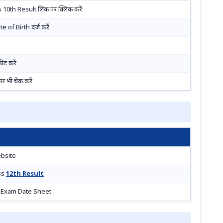
 10th Result लिंक पर क्लिक करें
of Birth दर्ज करें
िंट करें
 भी चेक करें
ebsite
ss
12th Result
Exam Date Sheet