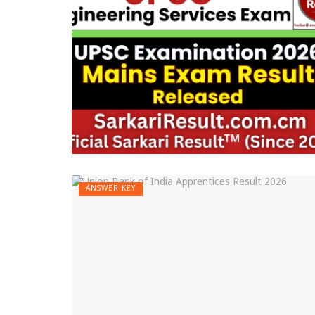
ANSWER KEY