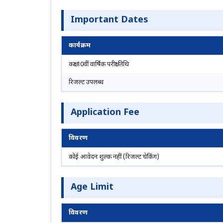
Important Dates
कार्यक्रम
कक्षा 10वीं वार्षिक परीक्षा तिथि
रिजल्ट उपलब्ध
Application Fee
विवरण
कोई आवेदन शुल्क नहीं (रिजल्ट चेकिंग)
Age Limit
विवरण