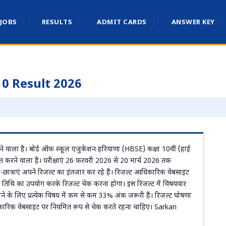
 JOBS
RESULTS
ADMIT CARDS
ANSWER KEY
0 Result 2026
ने वाला है। बोर्ड ऑफ स्कूल एजुकेशन हरियाणा (HBSE) कक्षा 10वीं (हाई
त करने वाला है। परीक्षाएं 26 फरवरी 2026 से 20 मार्च 2026 तक
त्र-छात्राएं अपने रिजल्ट का इंतजार कर रहे हैं। रिजल्ट आधिकारिक वेबसाइट
 तिथि का उपयोग करके रिजल्ट चेक करना होगा। इस रिजल्ट में विषयवार
े के लिए प्रत्येक विषय में कम से कम 33% अंक जरूरी हैं। रिजल्ट घोषणा
धिकारिक वेबसाइट पर नियमित रूप से चेक करते रहना चाहिए। Sarkari