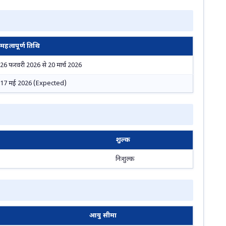
महत्वपूर्ण तिथि
26 फरवरी 2026 से 20 मार्च 2026
17 मई 2026 (Expected)
शुल्क
निःशुल्क
आयु सीमा