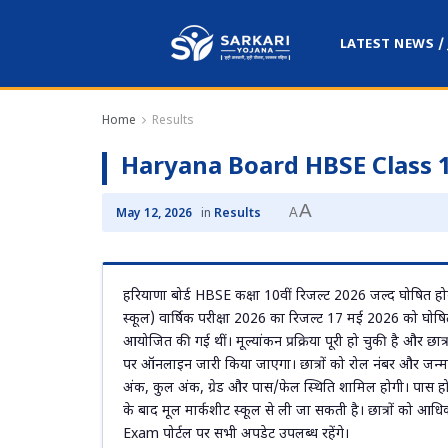
LATEST NEWS /
Home
Results
Haryana Board HBSE Class 1
A
A
May 12, 2026
in
Results
हरियाणा बोर्ड HBSE कक्षा 10वीं रिजल्ट 2026 जल्द घोषित हो
स्कूल) वार्षिक परीक्षा 2026 का रिजल्ट 17 मई 2026 को घोषि
आयोजित की गई थीं। मूल्यांकन प्रक्रिया पूरी हो चुकी है और छा
पर ऑनलाइन जारी किया जाएगा। छात्रों को रोल नंबर और जन्म
अंक, कुल अंक, ग्रेड और पास/फेल स्थिति शामिल होगी। पास होन
के बाद मूल मार्कशीट स्कूल से ली जा सकती है। छात्रों को आ
Exam पोर्टल पर सभी अपडेट उपलब्ध रहेंगे।