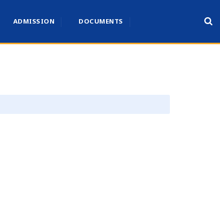
ADMISSION
DOCUMENTS