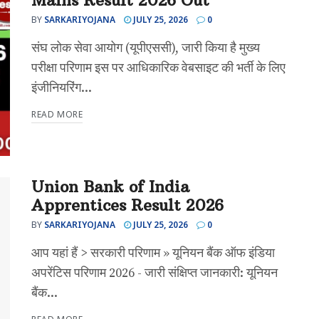
Mains Result 2026 Out
BY
SARKARIYOJANA
JULY 25, 2026
0
संघ लोक सेवा आयोग (यूपीएससी), जारी किया है मुख्य
परीक्षा परिणाम इस पर आधिकारिक वेबसाइट की भर्ती के लिए
इंजीनियरिंग...
READ MORE
Union Bank of India
Apprentices Result 2026
BY
SARKARIYOJANA
JULY 25, 2026
0
आप यहां हैं > सरकारी परिणाम » यूनियन बैंक ऑफ इंडिया
अपरेंटिस परिणाम 2026 - जारी संक्षिप्त जानकारी: यूनियन
बैंक...