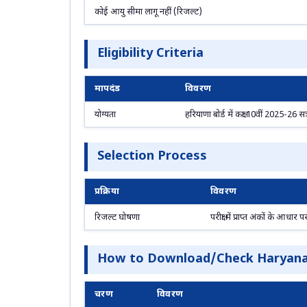
कोई आयु सीमा लागू नहीं (रिजल्ट)
Eligibility Criteria
मापदंड
विवरण
योग्यता
हरियाणा बोर्ड में कक्षा 10वीं 2025-26 सत्
Selection Process
प्रक्रिया
विवरण
रिजल्ट घोषणा
परीक्षा में प्राप्त अंकों के आध
How to Download/Check Haryana 
चरण
विवरण