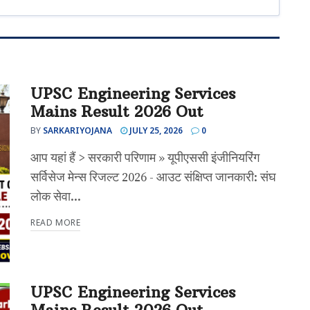
UPSC Engineering Services
Mains Result 2026 Out
BY
SARKARIYOJANA
JULY 25, 2026
0
आप यहां हैं > सरकारी परिणाम » यूपीएससी इंजीनियरिंग
सर्विसेज मेन्स रिजल्ट 2026 - आउट संक्षिप्त जानकारी: संघ
लोक सेवा...
READ MORE
UPSC Engineering Services