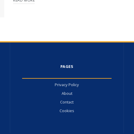
READ MORE
PAGES
Privacy Policy
About
Contact
Cookies