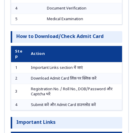
4
Document Verification
5
Medical Examination
How to Download/Check Admit Card
Ste
Action
p
1
Important Links section में जाएं
2
Download Admit Card लिंक पर क्लिक करें
Registration No. / Roll No., DOB/Password और
3
Captcha भरें
4
Submit करें और Admit Card डाउनलोड करें
Important Links