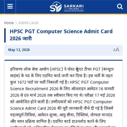
Home
Admit Cards
HPSC PGT Computer Science Admit Card
2026 जारी
A
May 12, 2026
A
हरियाणा लोक सेवा आयोग (HPSC) ने पोस्ट ग्रेजुएट टीचर PGT (कंप्यूटर
साइंस) के पद के लिए एडमिट कार्ड जारी कर दिया है। इस भर्ती के तहत
कुल 1672 पदों पर भर्ती निकाली गई है। HPSC PGT Computer
Science Recruitment 2026 के लिए ऑनलाइन आवेदन 16 फरवरी
2026 से 09 मार्च 2026 तक स्वीकार किए गए थे। परीक्षा 17 मई 2026
को आयोजित होने वाली है। उम्मीदवारों को HPSC PGT Computer
Science Admit Card 2026 की पूरी जानकारी नीचे दी गई है जिसमें
महत्वपूर्ण तिथियां, आवेदन शुल्क, आयु सीमा, रिक्तियां, योग्यता मानदंड
और चयन प्रक्रिया शामिल है। एडमिट कार्ड डाउनलोड करने के लिए