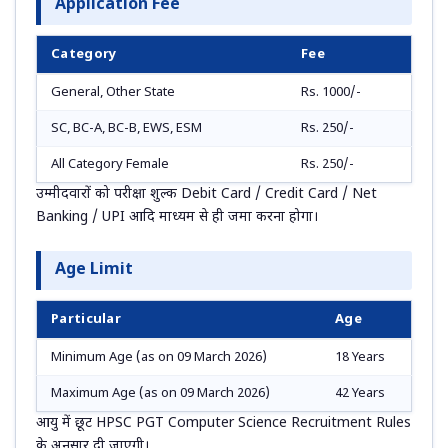
Application Fee
Category
Fee
General, Other State
Rs. 1000/-
SC, BC-A, BC-B, EWS, ESM
Rs. 250/-
All Category Female
Rs. 250/-
उम्मीदवारों को परीक्षा शुल्क Debit Card / Credit Card / Net
Banking / UPI आदि माध्यम से ही जमा करना होगा।
Age Limit
Particular
Age
Minimum Age (as on 09 March 2026)
18 Years
Maximum Age (as on 09 March 2026)
42 Years
आयु में छूट HPSC PGT Computer Science Recruitment Rules
के अनुसार दी जाएगी।