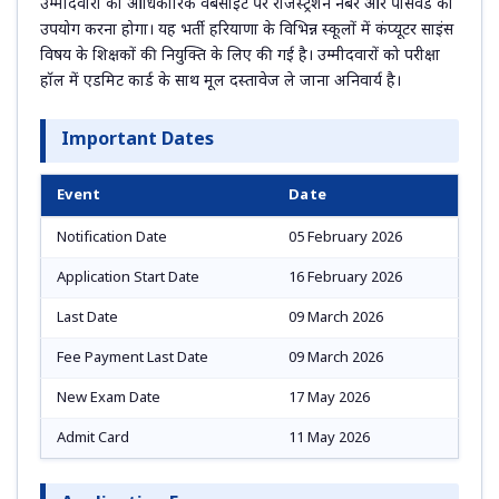
उम्मीदवारों को आधिकारिक वेबसाइट पर रजिस्ट्रेशन नंबर और पासवर्ड का
उपयोग करना होगा। यह भर्ती हरियाणा के विभिन्न स्कूलों में कंप्यूटर साइंस
विषय के शिक्षकों की नियुक्ति के लिए की गई है। उम्मीदवारों को परीक्षा
हॉल में एडमिट कार्ड के साथ मूल दस्तावेज ले जाना अनिवार्य है।
Important Dates
Event
Date
Notification Date
05 February 2026
Application Start Date
16 February 2026
Last Date
09 March 2026
Fee Payment Last Date
09 March 2026
New Exam Date
17 May 2026
Admit Card
11 May 2026