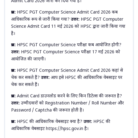
Admit Card 2026 जारी कर दिया गया है।
प्रश्न:
HPSC PGT Computer Science Admit Card 2026 कब
आधिकारिक रूप से जारी किया गया?
उत्तर:
HPSC PGT Computer
Science Admit Card 11 मई 2026 को HPSC द्वारा जारी किया गया
है।
प्रश्न:
HPSC PGT Computer Science परीक्षा कब आयोजित होगी?
उत्तर:
HPSC PGT Computer Science परीक्षा 17 मई 2026 को
आयोजित की जाएगी।
प्रश्न:
HPSC PGT Computer Science Admit Card 2026 कहां से
चेक कर सकते हैं?
उत्तर:
आप इसे HPSC की आधिकारिक वेबसाइट पर
चेक कर सकते हैं।
प्रश्न:
Admit Card डाउनलोड करने के लिए किन डिटेल्स की जरूरत है?
उत्तर:
उम्मीदवारों को Registration Number / Roll Number और
Password / Captcha की जरूरत होती है।
प्रश्न:
HPSC की आधिकारिक वेबसाइट क्या है?
उत्तर:
HPSC की
आधिकारिक वेबसाइट https://hpsc.gov.in है।