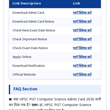
Link Description
Link
Download Admit Card
यहाँ क्लिक करें
Download Admit Card Notice
यहाँ क्लिक करें
Check New Exam Date Notice
यहाँ क्लिक करें
Check Important Notice
यहाँ क्लिक करें
Check Exam Date Notice
यहाँ क्लिक करें
Apply Online
यहाँ क्लिक करें
Download Notification
यहाँ क्लिक करें
Official Website
यहाँ क्लिक करें
FAQ Section
प्रश्न:
क्या HPSC PGT Computer Science Admit Card 2026 जारी
कर दिया गया है?
उत्तर:
हां, HPSC PGT Computer Science