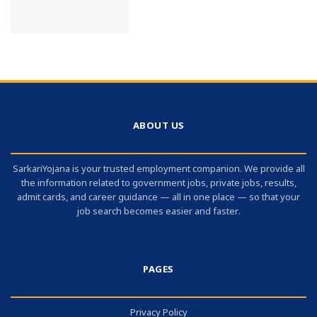
ABOUT US
SarkariYojana is your trusted employment companion. We provide all
the information related to government jobs, private jobs, results,
admit cards, and career guidance — all in one place — so that your
job search becomes easier and faster.
PAGES
Privacy Policy