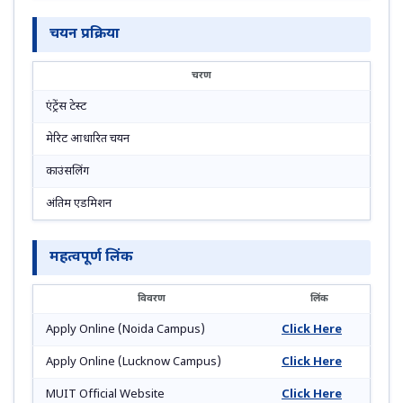
चयन प्रक्रिया
चरण
एंट्रेंस टेस्ट
मेरिट आधारित चयन
काउंसलिंग
अंतिम एडमिशन
महत्वपूर्ण लिंक
विवरण
लिंक
Apply Online (Noida Campus)
Click Here
Apply Online (Lucknow Campus)
Click Here
MUIT Official Website
Click Here