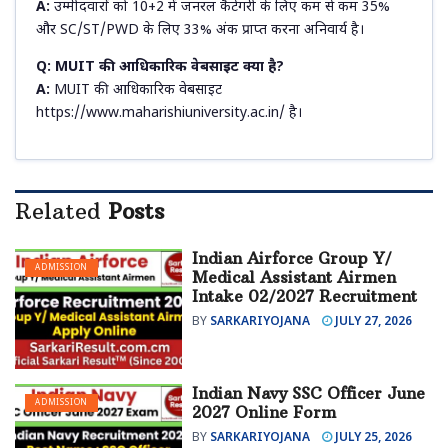
A:
उम्मीदवारों को 10+2 में जनरल कैटेगरी के लिए कम से कम 35%
और SC/ST/PWD के लिए 33% अंक प्राप्त करना अनिवार्य है।
Q: MUIT की आधिकारिक वेबसाइट क्या है?
A:
MUIT की आधिकारिक वेबसाइट
https://www.maharishiuniversity.ac.in/ है।
Related
Posts
Indian Airforce Group Y/
ADMISSION
Medical Assistant Airmen
Intake 02/2027 Recruitment
BY
SARKARIYOJANA
JULY 27, 2026
Indian Navy SSC Officer June
ADMISSION
2027 Online Form
BY
SARKARIYOJANA
JULY 25, 2026