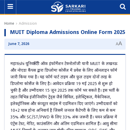
Home
Admission
MUIT Diploma Admissions Online Form 2025
A
June 7, 2026
A
महारishi यूनिवर्सिटी ऑफ इंफॉर्मेशन टेक्नोलॉजी यानी MUIT के लखनऊ
और नोएडा कैंपस द्वारा डिप्लोमा कोर्सेज में प्रवेश के लिए ऑनलाइन फॉर्म
जारी किया गया है। यह फॉर्म पार्ट टाइम और फुल टाइम दोनों तरह के
डिप्लोमा कोर्सेज के लिए है। आवेदन प्रक्रिया 19 मई 2025 से शुरू हो
चुकी है और उम्मीदवार 15 जून 2025 तक फॉर्म भर सकते हैं। इस भर्ती के
तहत विभिन्न इंजीनियरिंग ट्रेड्स जैसे सिविल, इलेक्ट्रिकल, मैकेनिकल,
इलेक्ट्रॉनिक्स और कंप्यूटर साइंस में एडमिशन दिए जाएंगे। उम्मीदवारों को
10+2 पास होना अनिवार्य है जिसमें जनरल कैटेगरी के लिए कम से कम
35% और SC/ST/PWD के लिए 33% अंक जरूरी हैं। चयन प्रक्रिया में
एंट्रेंस टेस्ट, मेरिट, काउंसलिंग और अंतिम एडमिशन शामिल हैं। आयु सीमा