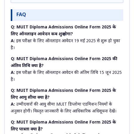
FAQ
Q: MUIT Diploma Admissions Online Form 2025 के
लिए ऑनलाइन आवेदन कब शुरू होगा?
A:
इस परीक्षा के लिए ऑनलाइन आवेदन 19 मई 2025 से शुरू हो चुका
है।
Q: MUIT Diploma Admissions Online Form 2025 की
अंतिम तिथि क्या है?
A:
इस परीक्षा के लिए ऑनलाइन आवेदन की अंतिम तिथि 15 जून 2025
है।
Q: MUIT Diploma Admissions Online Form 2025 के
लिए आयु सीमा क्या है?
A:
उम्मीदवारों की आयु सीमा MUIT डिप्लोमा एडमिशन नियमों के
अनुसार होगी। विस्तृत जानकारी के लिए आधिकारिक अधिसूचना देखें।
Q: MUIT Diploma Admissions Online Form 2025 के
लिए पात्रता क्या है?