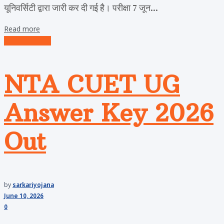
यूनिवर्सिटी द्वारा जारी कर दी गई है। परीक्षा 7 जून...
Read more
Uncategorized
NTA CUET UG
Answer Key 2026
Out
by
sarkariyojana
June 10, 2026
0