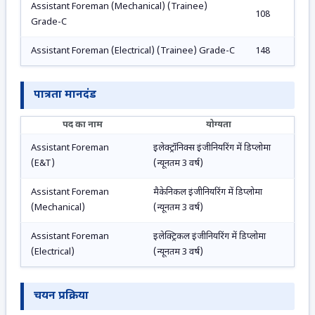
Assistant Foreman (Mechanical) (Trainee)
108
Grade-C
Assistant Foreman (Electrical) (Trainee) Grade-C
148
पात्रता मानदंड
पद का नाम
योग्यता
Assistant Foreman
इलेक्ट्रॉनिक्स इंजीनियरिंग में डिप्लोमा
(E&T)
(न्यूनतम 3 वर्ष)
Assistant Foreman
मैकेनिकल इंजीनियरिंग में डिप्लोमा
(Mechanical)
(न्यूनतम 3 वर्ष)
Assistant Foreman
इलेक्ट्रिकल इंजीनियरिंग में डिप्लोमा
(Electrical)
(न्यूनतम 3 वर्ष)
चयन प्रक्रिया