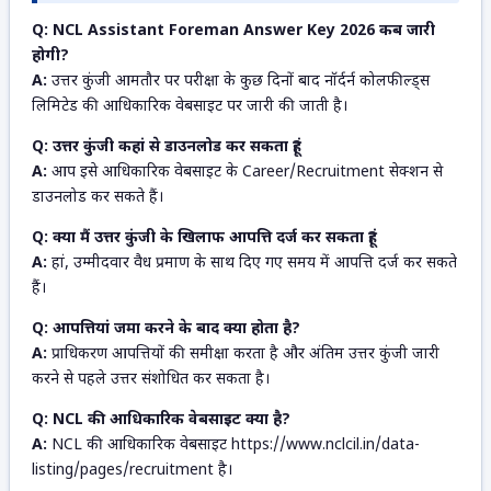
Q: NCL Assistant Foreman Answer Key 2026 कब जारी
होगी?
A:
उत्तर कुंजी आमतौर पर परीक्षा के कुछ दिनों बाद नॉर्दर्न कोलफील्ड्स
लिमिटेड की आधिकारिक वेबसाइट पर जारी की जाती है।
Q: उत्तर कुंजी कहां से डाउनलोड कर सकता हूं?
A:
आप इसे आधिकारिक वेबसाइट के Career/Recruitment सेक्शन से
डाउनलोड कर सकते हैं।
Q: क्या मैं उत्तर कुंजी के खिलाफ आपत्ति दर्ज कर सकता हूं?
A:
हां, उम्मीदवार वैध प्रमाण के साथ दिए गए समय में आपत्ति दर्ज कर सकते
हैं।
Q: आपत्तियां जमा करने के बाद क्या होता है?
A:
प्राधिकरण आपत्तियों की समीक्षा करता है और अंतिम उत्तर कुंजी जारी
करने से पहले उत्तर संशोधित कर सकता है।
Q: NCL की आधिकारिक वेबसाइट क्या है?
A:
NCL की आधिकारिक वेबसाइट https://www.nclcil.in/data-
listing/pages/recruitment है।