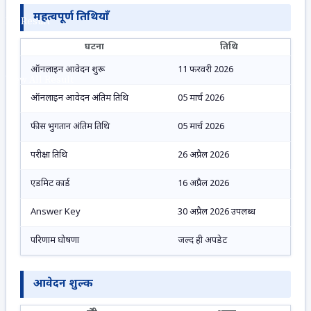
महत्वपूर्ण तिथियाँ
No Result
घटना
तिथि
ऑनलाइन आवेदन शुरू
11 फरवरी 2026
View All Result
ऑनलाइन आवेदन अंतिम तिथि
05 मार्च 2026
फीस भुगतान अंतिम तिथि
05 मार्च 2026
परीक्षा तिथि
26 अप्रैल 2026
एडमिट कार्ड
16 अप्रैल 2026
Answer Key
30 अप्रैल 2026 उपलब्ध
परिणाम घोषणा
जल्द ही अपडेट
आवेदन शुल्क