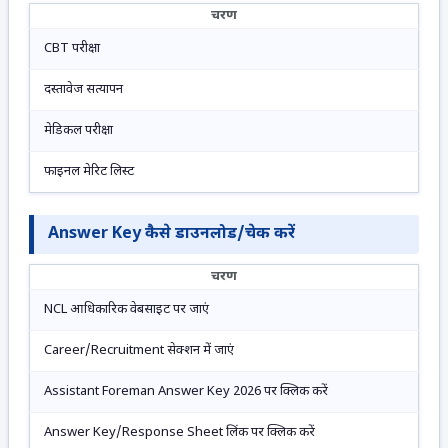
चरण
CBT परीक्षा
दस्तावेज सत्यापन
मेडिकल परीक्षा
फाइनल मेरिट लिस्ट
Answer Key कैसे डाउनलोड/चेक करें
चरण
NCL आधिकारिक वेबसाइट पर जाएं
Career/Recruitment सेक्शन में जाएं
Assistant Foreman Answer Key 2026 पर क्लिक करें
Answer Key/Response Sheet लिंक पर क्लिक करें