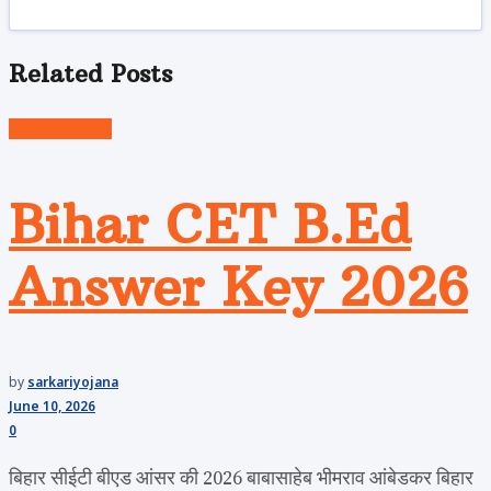
Related
Posts
Uncategorized
Bihar CET B.Ed
Answer Key 2026
by
sarkariyojana
June 10, 2026
0
बिहार सीईटी बीएड आंसर की 2026 बाबासाहेब भीमराव आंबेडकर बिहार