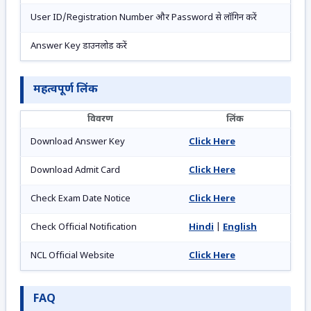
User ID/Registration Number और Password से लॉगिन करें
Answer Key डाउनलोड करें
महत्वपूर्ण लिंक
विवरण
लिंक
Download Answer Key
Click Here
Download Admit Card
Click Here
Check Exam Date Notice
Click Here
Check Official Notification
Hindi
|
English
NCL Official Website
Click Here
FAQ