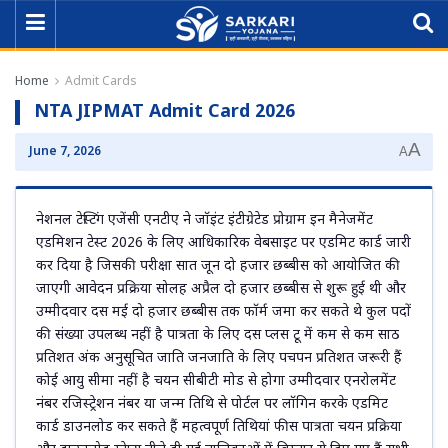
Home
Admit Cards
NTA JIPMAT Admit Card 2026
A
June 7, 2026
A
नेशनल टेस्टिंग एजेंसी एनटीए ने जॉइंट इंटीग्रेटेड प्रोग्राम इन मैनेजमेंट
एडमिशन टेस्ट 2026 के लिए आधिकारिक वेबसाइट पर एडमिट कार्ड जारी
कर दिया है जिसकी परीक्षा सात जून दो हजार छब्बीस को आयोजित की
जाएगी आवेदन प्रक्रिया सोलह अप्रैल दो हजार छब्बीस से शुरू हुई थी और
उम्मीदवार दस मई दो हजार छब्बीस तक फॉर्म जमा कर सकते थे कुल पदों
की संख्या उपलब्ध नहीं है पात्रता के लिए दस प्लस टू में कम से कम साठ
प्रतिशत अंक अनुसूचित जाति जनजाति के लिए पचपन प्रतिशत जरूरी हैं
कोई आयु सीमा नहीं है चयन सीबीटी मोड से होगा उम्मीदवार एनरोलमेंट
नंबर रजिस्ट्रेशन नंबर या जन्म तिथि से पोर्टल पर लॉगिन करके एडमिट
कार्ड डाउनलोड कर सकते हैं महत्वपूर्ण तिथियां फीस पात्रता चयन प्रक्रिया