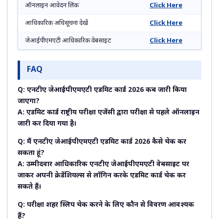
ऑनलाइन आवेदन लिंक
Click Here
आधिकारिक अधिसूचना देखें
Click Here
जेआईपीएमएटी आधिकारिक वेबसाइट
Click Here
FAQ
Q: एनटीए जेआईपीएमएटी एडमिट कार्ड 2026 कब जारी किया
जाएगा?
A: एडमिट कार्ड राष्ट्रीय परीक्षा एजेंसी द्वारा परीक्षा से पहले ऑनलाइन
जारी कर दिया गया है।
Q: मैं एनटीए जेआईपीएमएटी एडमिट कार्ड 2026 कैसे चेक कर
सकता हूं?
A: उम्मीदवार आधिकारिक एनटीए जेआईपीएमएटी वेबसाइट पर
जाकर अपनी क्रेडेंशियल्स से लॉगिन करके एडमिट कार्ड चेक कर
सकते हैं।
Q: परीक्षा शहर स्लिप चेक करने के लिए कौन से विवरण आवश्यक
हैं?