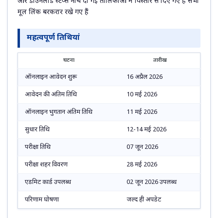
और डाउनलोड स्टेप्स नीचे दी गई तालिकाओं में विस्तार से दिए गए हैं सभी
मूल लिंक बरकरार रखे गए हैं
महत्वपूर्ण तिथियां
घटना
तारीख
ऑनलाइन आवेदन शुरू
16 अप्रैल 2026
आवेदन की अंतिम तिथि
10 मई 2026
ऑनलाइन भुगतान अंतिम तिथि
11 मई 2026
सुधार तिथि
12-14 मई 2026
परीक्षा तिथि
07 जून 2026
परीक्षा शहर विवरण
28 मई 2026
एडमिट कार्ड उपलब्ध
02 जून 2026 उपलब्ध
परिणाम घोषणा
जल्द ही अपडेट