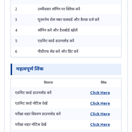
2
उम्मीदवार लॉगिन पर क्लिक करें
3
यूजरनेम रोल नंबर पासवर्ड और कैप्चा दर्ज करें
4
लॉगिन करें और डैशबोर्ड खोलें
5
एडमिट कार्ड डाउनलोड करें
6
पीडीएफ सेव करें और प्रिंट करें
महत्वपूर्ण लिंक
विवरण
लिंक
एडमिट कार्ड डाउनलोड करें
Click Here
एडमिट कार्ड नोटिस देखें
Click Here
परीक्षा शहर विवरण डाउनलोड करें
Click Here
परीक्षा शहर नोटिस देखें
Click Here