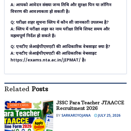
A: आपको आवेदन संख्या जन्म तिथि और सुरक्षा पिन या लॉगिन
विवरण की आवश्यकता हो सकती है।
Q: परीक्षा शहर सूचना स्लिप में कौन सी जानकारी उपलब्ध है?
A: स्लिप में परीक्षा शहर का नाम परीक्षा तिथि शिफ्ट समय और
महत्वपूर्ण निर्देश हो सकते हैं।
Q: एनटीए जेआईपीएमएटी की आधिकारिक वेबसाइट क्या है?
A: एनटीए जेआईपीएमएटी की आधिकारिक वेबसाइट
https://exams.nta.ac.in/JIPMAT/ है।
Related
Posts
JSSC Para Teacher JTAACCE
ADMIT CARDS
Recruitment 2026
BY
SARKARIYOJANA
JULY 25, 2026