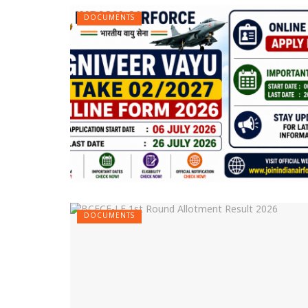
DOCUMENTS
DOCUMENTS