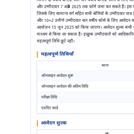
जिसमें दो वर्षीय बी.एड. और चार वर्षीय बी.एड. कोर्स के लिए ऑन
और उम्मीदवार 7 अप्रैल 2025 तक फॉर्म जमा कर सकते हैं। इस परीक्
जिसके लिए सामान्य वर्ग सहित सभी श्रेणियों के उम्मीदवार पात्र ह
और 10+2 उत्तीर्ण उम्मीदवार चार वर्षीय कोर्स के लिए आवेदन कर 
आयोजन 15 जून 2025 को किया जाएगा। आवेदन शुल्क सभी श्रे
माध्यम से किया जा सकता है। इच्छुक उम्मीदवारों को आधि
महत्वपूर्ण तिथि छूटे नहीं।
महत्वपूर्ण तिथियाँ
घटना
ऑनलाइन आवेदन शुरू
ऑनलाइन आवेदन की अंतिम तिथि
परीक्षा तिथि
एडमिट कार्ड
आवेदन शुल्क