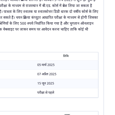
लाइन आवेदन प्रक्रिया शामिल है। आवेदन 5 मार्च 2025 से शुरू हो चुके हैं
षा के माध्यम से राजस्थान में बी.एड. कोर्स में प्रवेश लिया जा सकता है
ैं। पात्रता के लिए स्नातक या स्नातकोत्तर डिग्री धारक दो वर्षीय कोर्स के लिए
सकते हैं। चयन प्रक्रिया कंप्यूटर आधारित परीक्षा के माध्यम से होगी जिसका
णियों के लिए 500 रुपये निर्धारित किया गया है और भुगतान ऑनलाइन
कारिक वेबसाइट पर जाकर समय पर आवेदन करना चाहिए ताकि कोई भी
तिथि
05 मार्च 2025
07 अप्रैल 2025
15 जून 2025
परीक्षा से पहले