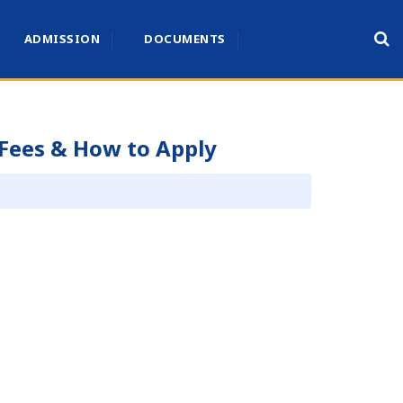
ADMISSION
DOCUMENTS
 Fees & How to Apply