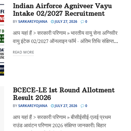
Indian Airforce Agniveer Vayu
Intake 02/2027 Recruitment
BY
SARKARIYOJANA
JULY 27, 2026
0
आप यहां हैं > सरकारी परिणाम » भारतीय वायु सेना अग्निवीर
वायु इंटेक 02/2027 ऑनलाइन फॉर्म - अंतिम तिथि संक्षिप्त...
READ MORE
BCECE-LE 1st Round Allotment
Result 2026
BY
SARKARIYOJANA
JULY 27, 2026
0
आप यहां हैं > सरकारी परिणाम » बीसीईसीई-एलई प्रथम
राउंड आवंटन परिणाम 2026 संक्षिप्त जानकारी: बिहार