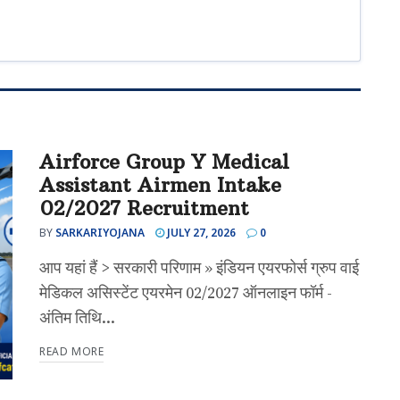
Airforce Group Y Medical
Assistant Airmen Intake
02/2027 Recruitment
BY
SARKARIYOJANA
JULY 27, 2026
0
आप यहां हैं > सरकारी परिणाम » इंडियन एयरफोर्स ग्रुप वाई
मेडिकल असिस्टेंट एयरमेन 02/2027 ऑनलाइन फॉर्म -
अंतिम तिथि...
READ MORE