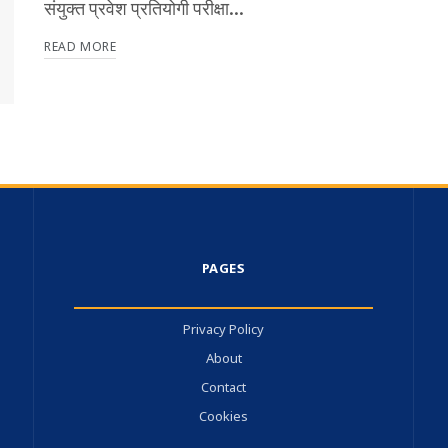
संयुक्त प्रवेश प्रतियोगी परीक्षा...
READ MORE
PAGES
Privacy Policy
About
Contact
Cookies