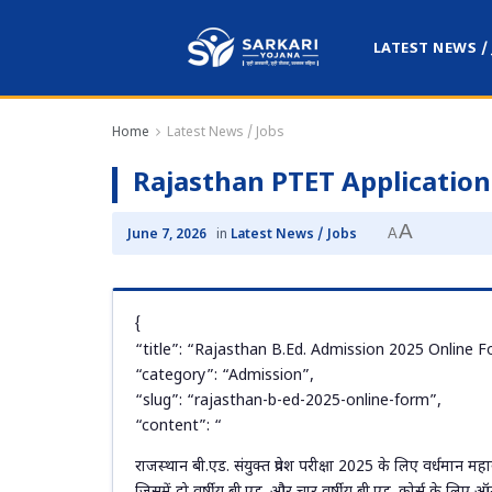
LATEST NEWS /
Home
Latest News / Jobs
Rajasthan PTET Application
A
A
June 7, 2026
in
Latest News / Jobs
{
“title”: “Rajasthan B.Ed. Admission 2025 Online F
“category”: “Admission”,
“slug”: “rajasthan-b-ed-2025-online-form”,
“content”: “
राजस्थान बी.एड. संयुक्त प्रवेश परीक्षा 2025 के लिए वर्धमान