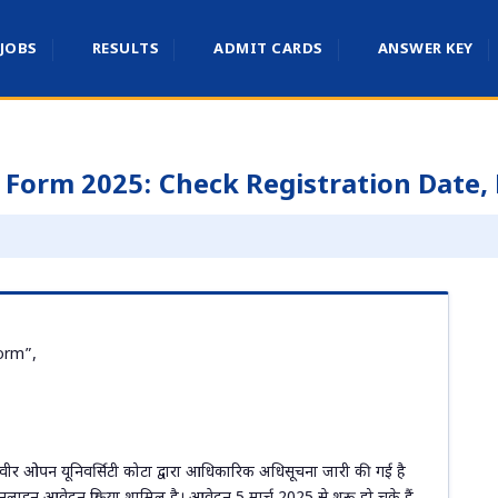
 JOBS
RESULTS
ADMIT CARDS
ANSWER KEY
 Form 2025: Check Registration Date,
orm”,
 महावीर ओपन यूनिवर्सिटी कोटा द्वारा आधिकारिक अधिसूचना जारी की गई है