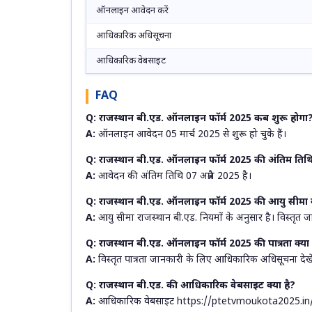
ऑनलाइन आवेदन करें
आधिकारिक अधिसूचना
आधिकारिक वेबसाइट
FAQ
Q: राजस्थान बी.एड. ऑनलाइन फॉर्म 2025 कब शुरू होगा
A:
ऑनलाइन आवेदन 05 मार्च 2025 से शुरू हो चुके हैं।
Q: राजस्थान बी.एड. ऑनलाइन फॉर्म 2025 की अंतिम तिथि 
A:
आवेदन की अंतिम तिथि 07 अप्रैल 2025 है।
Q: राजस्थान बी.एड. ऑनलाइन फॉर्म 2025 की आयु सीमा क
A:
आयु सीमा राजस्थान बी.एड. नियमों के अनुसार है। विस्तृत
Q: राजस्थान बी.एड. ऑनलाइन फॉर्म 2025 की पात्रता क्या 
A:
विस्तृत पात्रता जानकारी के लिए आधिकारिक अधिसूचना देखे
Q: राजस्थान बी.एड. की आधिकारिक वेबसाइट क्या है?
A:
आधिकारिक वेबसाइट https://ptetvmoukota2025.in/ 