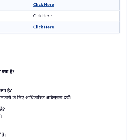
Click Here
Click Here
Click Here
?
क्या है?
्या है?
 जानकारी के लिए आधिकारिक अधिसूचना देखें।
है?
ं।
है।