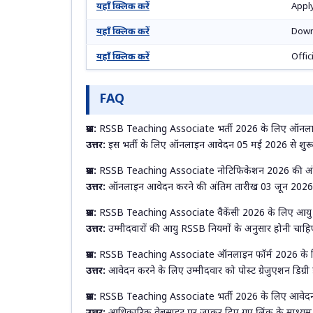
यहाँ क्लिक करें
Appl
यहाँ क्लिक करें
Down
यहाँ क्लिक करें
Offic
FAQ
प्रश्न:
RSSB Teaching Associate भर्ती 2026 के लिए ऑनला
उत्तर:
इस भर्ती के लिए ऑनलाइन आवेदन 05 मई 2026 से शुरू हो
प्रश्न:
RSSB Teaching Associate नोटिफिकेशन 2026 की अंति
उत्तर:
ऑनलाइन आवेदन करने की अंतिम तारीख 03 जून 2026 
प्रश्न:
RSSB Teaching Associate वैकेंसी 2026 के लिए आयु स
उत्तर:
उम्मीदवारों की आयु RSSB नियमों के अनुसार होनी चाहिए,
प्रश्न:
RSSB Teaching Associate ऑनलाइन फॉर्म 2026 के लिए
उत्तर:
आवेदन करने के लिए उम्मीदवार को पोस्ट ग्रेजुएशन डिग्र
प्रश्न:
RSSB Teaching Associate भर्ती 2026 के लिए आवेदन 