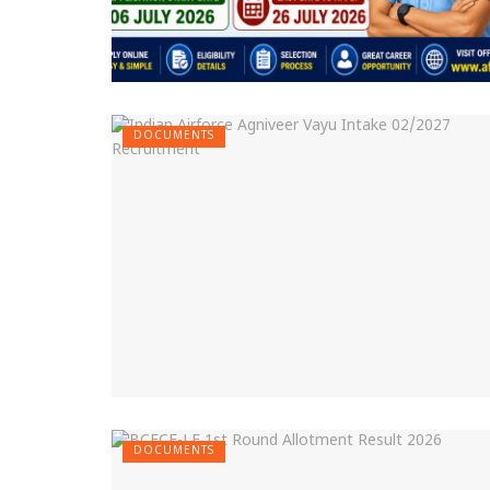
DOCUMENTS
DOCUMENTS