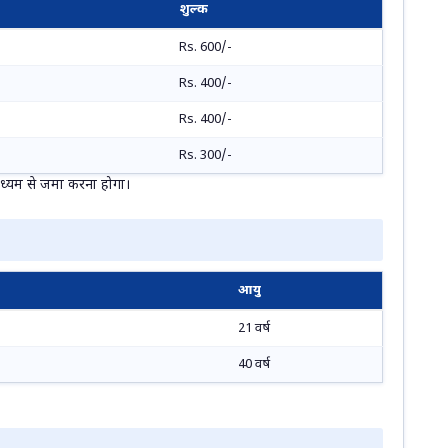
शुल्क
Rs. 600/-
Rs. 400/-
Rs. 400/-
Rs. 300/-
 माध्यम से जमा करना होगा।
आयु
21 वर्ष
40 वर्ष