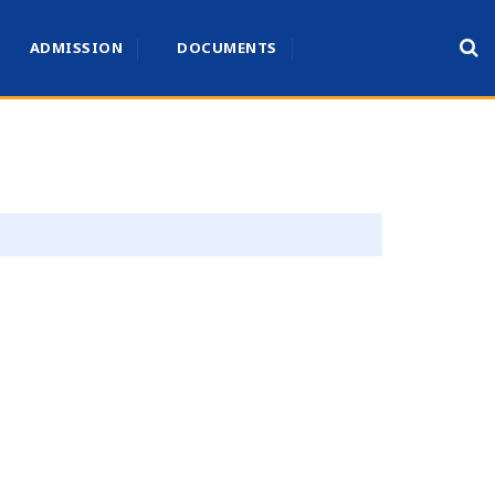
ADMISSION
DOCUMENTS