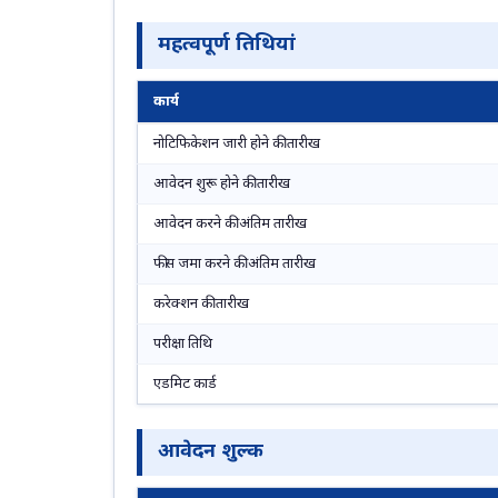
महत्वपूर्ण तिथियां
कार्य
नोटिफिकेशन जारी होने की तारीख
आवेदन शुरू होने की तारीख
आवेदन करने की अंतिम तारीख
फीस जमा करने की अंतिम तारीख
करेक्‍शन की तारीख
परीक्षा तिथि
एडमिट कार्ड
आवेदन शुल्क