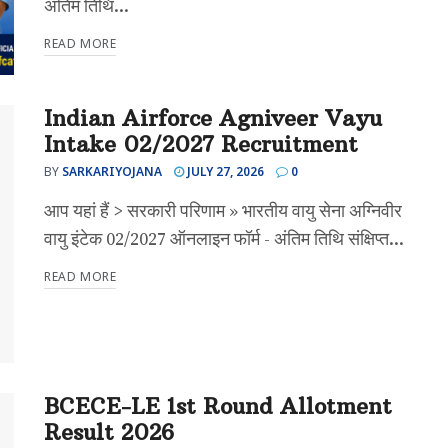
अंतिम तिथि...
READ MORE
Indian Airforce Agniveer Vayu
Intake 02/2027 Recruitment
BY
SARKARIYOJANA
JULY 27, 2026
0
आप यहां हैं > सरकारी परिणाम » भारतीय वायु सेना अग्निवीर
वायु इंटेक 02/2027 ऑनलाइन फॉर्म - अंतिम तिथि संक्षिप्त...
READ MORE
BCECE-LE 1st Round Allotment
Result 2026