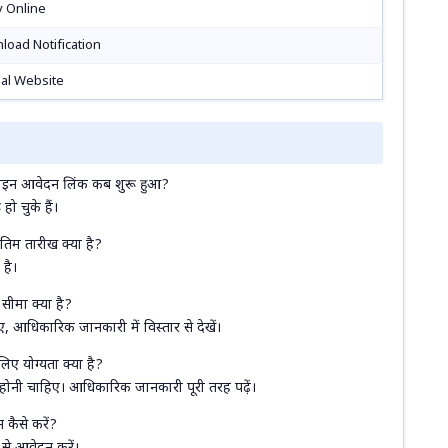
y Online
load Notification
ial Website
इन आवेदन लिंक कब शुरू हुआ?
 चुके हैं।
म तारीख क्या है?
है।
ीमा क्या है?
 आधिकारिक जानकारी में विस्तार से देखें।
 योग्यता क्या है?
ी होनी चाहिए। आधिकारिक जानकारी पूरी तरह पढ़ें।
कैसे करें?