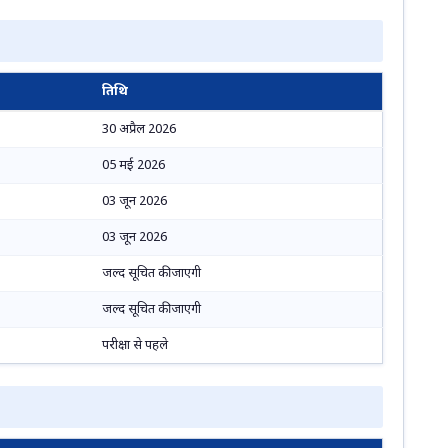
तिथि
30 अप्रैल 2026
05 मई 2026
03 जून 2026
03 जून 2026
जल्द सूचित की जाएगी
जल्द सूचित की जाएगी
परीक्षा से पहले