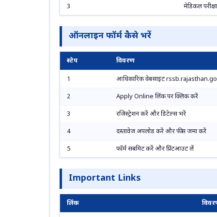
3
मेडिकल परीक्षा
ऑनलाइन फॉर्म कैसे भरें
स्टेप
विवरण
1
आधिकारिक वेबसाइट rssb.rajasthan.gov
2
Apply Online लिंक पर क्लिक करें
3
रजिस्ट्रेशन करें और डिटेल्स भरें
4
दस्तावेज अपलोड करें और फीस जमा करें
5
फॉर्म सबमिट करें और प्रिंटआउट लें
Important Links
लिंक
विवर