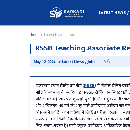
LATEST NEWS /
Home
Latest News / Jobs
RSSB Teaching Associate Re
A
A
May 12, 2026
in
Latest News / Jobs
राजस्थान स्टाफ सिलेक्शन बोर्ड (
RSSB
) ने फीमेल टीचिंग एसोस
नोटिफिकेशन जारी कर दिया है। RSSB टीचिंग एसोसिएट भर्ती
प्रक्रिया 05 मई 2026 से शुरू हो चुकी है और इच्छुक उम्मीदवार
और अधिकतम 40 वर्ष की आयु वाले उम्मीदवार आवेदन कर सकते है
अंक अनिवार्य हैं। चयन प्रक्रिया में लिखित परीक्षा, दस्तावेज 
जनरल/OBC क्रिमी लेयर के लिए 600 रुपये, जबकि अन्य वर्गों के 
लिए अच्छा अवसर है। सभी इच्छुक उम्मीदवार आधिकारिक वेबस