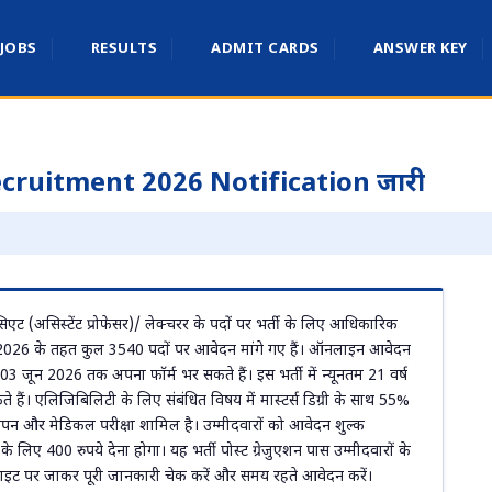
 JOBS
RESULTS
ADMIT CARDS
ANSWER KEY
cruitment 2026 Notification जारी
िएट (असिस्टेंट प्रोफेसर)/ लेक्चरर के पदों पर भर्ती के लिए आधिकारिक
 2026 के तहत कुल 3540 पदों पर आवेदन मांगे गए हैं। ऑनलाइन आवेदन
 03 जून 2026 तक अपना फॉर्म भर सकते हैं। इस भर्ती में न्यूनतम 21 वर्ष
ं। एलिजिबिलिटी के लिए संबंधित विषय में मास्टर्स डिग्री के साथ 55%
सत्यापन और मेडिकल परीक्षा शामिल है। उम्मीदवारों को आवेदन शुल्क
लिए 400 रुपये देना होगा। यह भर्ती पोस्ट ग्रेजुएशन पास उम्मीदवारों के
ाइट पर जाकर पूरी जानकारी चेक करें और समय रहते आवेदन करें।