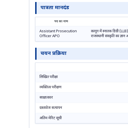
पात्रता मानदंड
पद का नाम
Assistant Prosecution
कानून में स्नातक डिग्री (LLB)
Officer APO
राजस्थानी संस्कृति का ज्ञान अ
चयन प्रक्रिया
लिखित परीक्षा
व्यक्तित्व परीक्षण
साक्षात्कार
दस्तावेज सत्यापन
अंतिम मेरिट सूची