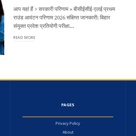
आप यहां हैं > सरकारी परिणाम » बीसीईसीई-एलई प्रथम
राउंड आवंटन परिणाम 2026 संक्षिप्त जानकारी: बिहार
संयुक्त प्रवेश प्रतियोगी परीक्षा...
READ MORE
PAGES
Privacy Policy
About