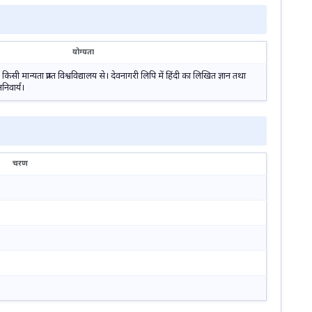
योग्यता
 किसी मान्यता प्राप्त विश्वविद्यालय से। देवनागरी लिपि में हिंदी का लिखित ज्ञान तथा
निवार्य।
चरण