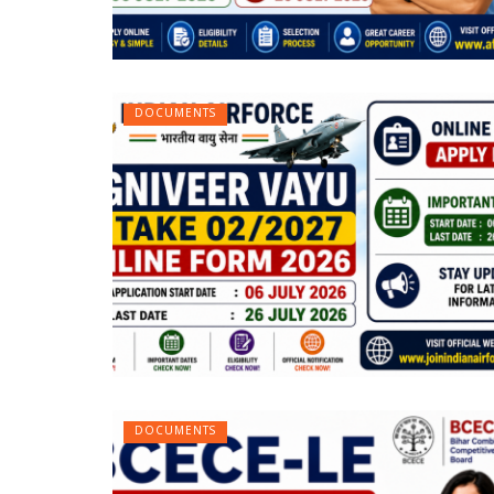
DOCUMENTS
DOCUMENTS