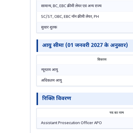
सामान्य, BC, EBC क्रीमी लेयर एवं अन्य राज्य
SC/ST, OBC, EBC नॉन क्रीमी लेयर, PH
सुधार शुल्क
आयु सीमा (01 जनवरी 2027 के अनुसार)
विवरण
न्यूनतम आयु
अधिकतम आयु
रिक्ति विवरण
पद का नाम
Assistant Prosecution Officer APO