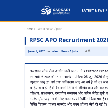
LATEST NEWS /
Home
Latest News / Jobs
RPSC APO Recruitment 202
A
A
June 8, 2026
in
Latest News / Jobs
राजस्थान लोक सेवा आयोग यानी RPSC ने Assistant Prosecu
इस भर्ती के तहत ऑनलाइन आवेदन प्रक्रिया 08 जून 2026 से 
न्यूनतम आयु 21 वर्ष तथा अधिकतम आयु 40 वर्ष है जो 01 जनव
चाहिए साथ ही हिंदी देवनागरी लिपि में लिखित ज्ञान और राजस्थानी 
परीक्षण, साक्षात्कार, दस्तावेज सत्यापन और अंतिम मेरिट सूची
SC/ST/OBC/PH के लिए 400 रुपये निर्धारित किया गया है। RP
रिक्ति विवरण, पात्रता मानदंड और चयन प्रक्रिया नीचे दी गई है