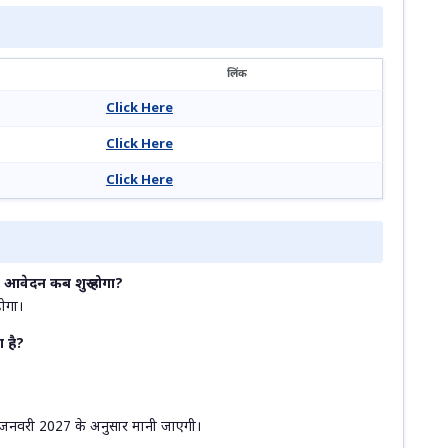
लिंक
Click Here
Click Here
Click Here
वेदन कब शुरू होगा?
ोगा।
 है?
 जनवरी 2027 के अनुसार मानी जाएगी।