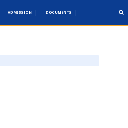
ADMISSION
DOCUMENTS