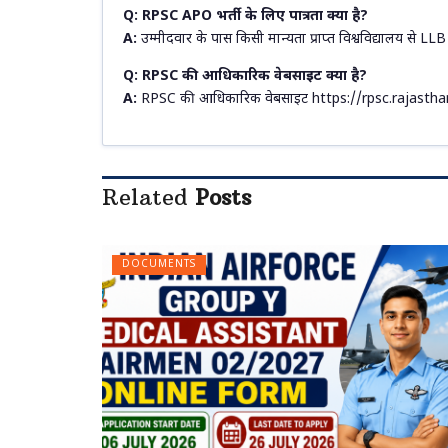
Q: RPSC APO भर्ती के लिए पात्रता क्या है?
A:
उम्मीदवार के पास किसी मान्यता प्राप्त विश्वविद्यालय से LLB
Q: RPSC की आधिकारिक वेबसाइट क्या है?
A:
RPSC की आधिकारिक वेबसाइट https://rpsc.rajastha
Related
Posts
DOCUMENTS