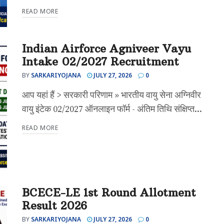
READ MORE
Indian Airforce Agniveer Vayu
Intake 02/2027 Recruitment
BY
SARKARIYOJANA
JULY 27, 2026
0
आप यहां हैं > सरकारी परिणाम » भारतीय वायु सेना अग्निवीर
वायु इंटेक 02/2027 ऑनलाइन फॉर्म - अंतिम तिथि संक्षिप्त...
READ MORE
BCECE-LE 1st Round Allotment
Result 2026
BY
SARKARIYOJANA
JULY 27, 2026
0