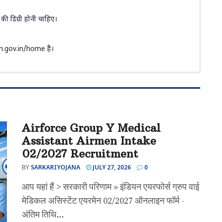
 की डिग्री होनी चाहिए।
n.gov.in/home है।
Airforce Group Y Medical
Assistant Airmen Intake
02/2027 Recruitment
BY
SARKARIYOJANA
JULY 27, 2026
0
आप यहां हैं > सरकारी परिणाम » इंडियन एयरफोर्स ग्रुप वाई
मेडिकल असिस्टेंट एयरमेन 02/2027 ऑनलाइन फॉर्म -
अंतिम तिथि...