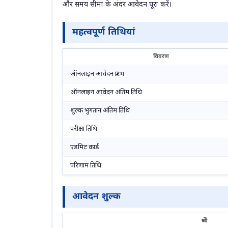
और समय सीमा के अंदर आवेदन पूरा करें।
महत्वपूर्ण तिथियां
विवरण
ऑनलाइन आवेदन प्रारंभ
ऑनलाइन आवेदन अंतिम तिथि
शुल्क भुगतान अंतिम तिथि
परीक्षा तिथि
एडमिट कार्ड
परिणाम तिथि
आवेदन शुल्क
श्रेणी