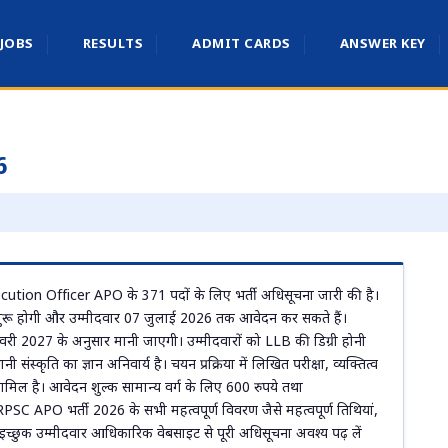
 JOBS
RESULTS
ADMIT CARDS
ANSWER KEY
6
tion Officer APO के 371 पदों के लिए भर्ती अधिसूचना जारी की है।
शुरू होगी और उम्मीदवार 07 जुलाई 2026 तक आवेदन कर सकते हैं।
री 2027 के अनुसार मानी जाएगी। उम्मीदवारों को LLB की डिग्री होनी
संस्कृति का ज्ञान अनिवार्य है। चयन प्रक्रिया में लिखित परीक्षा, व्यक्तित्व
 शामिल है। आवेदन शुल्क सामान्य वर्ग के लिए 600 रुपये तथा
SC APO भर्ती 2026 के सभी महत्वपूर्ण विवरण जैसे महत्वपूर्ण तिथियां,
। इच्छुक उम्मीदवार आधिकारिक वेबसाइट से पूरी अधिसूचना अवश्य पढ़ लें