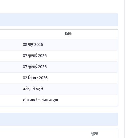
तिथि
08 जून 2026
07 जुलाई 2026
07 जुलाई 2026
02 सितंबर 2026
परीक्षा से पहले
शीघ्र अपडेट किया जाएगा
शुल्क