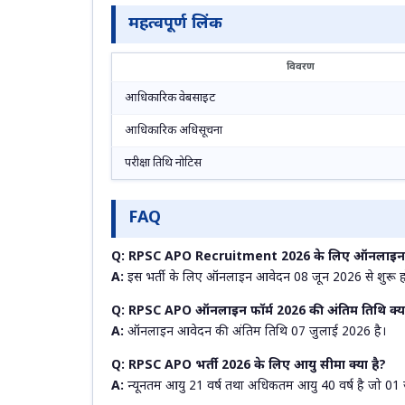
महत्वपूर्ण लिंक
विवरण
आधिकारिक वेबसाइट
आधिकारिक अधिसूचना
परीक्षा तिथि नोटिस
FAQ
Q: RPSC APO Recruitment 2026 के लिए ऑनलाइन आ
A:
इस भर्ती के लिए ऑनलाइन आवेदन 08 जून 2026 से शुरू ह
Q: RPSC APO ऑनलाइन फॉर्म 2026 की अंतिम तिथि क्या
A:
ऑनलाइन आवेदन की अंतिम तिथि 07 जुलाई 2026 है।
Q: RPSC APO भर्ती 2026 के लिए आयु सीमा क्या है?
A:
न्यूनतम आयु 21 वर्ष तथा अधिकतम आयु 40 वर्ष है जो 01