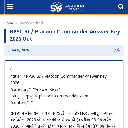
Home
Uncategorized
RPSC SI / Platoon Commander Answer Key
2026 Out
A
June 8, 2026
A
{
“title”: “RPSC SI / Platoon Commander Answer Key
2026”,
“category”: “Answer Keys”,
“slug”: “rpsc-si-platoon-commander-2026”,
“content”: “
राजस्थान लोक सेवा आयोग (RPSC) ने सब इंस्पेक्टर / प्लाटून कमांडर
भर्ती परीक्षा 2025 की आंसर की जारी कर दी है। परीक्षा 05-06 अप्रैल
2026 को आयोजित की गई थी और आवेदन की अंतिम तिथि 08 सितंबर