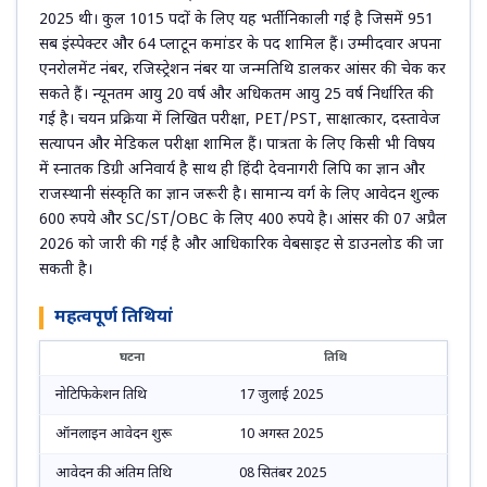
2025 थी। कुल 1015 पदों के लिए यह भर्ती निकाली गई है जिसमें 951
सब इंस्पेक्टर और 64 प्लाटून कमांडर के पद शामिल हैं। उम्मीदवार अपना
एनरोलमेंट नंबर, रजिस्ट्रेशन नंबर या जन्मतिथि डालकर आंसर की चेक कर
सकते हैं। न्यूनतम आयु 20 वर्ष और अधिकतम आयु 25 वर्ष निर्धारित की
गई है। चयन प्रक्रिया में लिखित परीक्षा, PET/PST, साक्षात्कार, दस्तावेज
सत्यापन और मेडिकल परीक्षा शामिल हैं। पात्रता के लिए किसी भी विषय
में स्नातक डिग्री अनिवार्य है साथ ही हिंदी देवनागरी लिपि का ज्ञान और
राजस्थानी संस्कृति का ज्ञान जरूरी है। सामान्य वर्ग के लिए आवेदन शुल्क
600 रुपये और SC/ST/OBC के लिए 400 रुपये है। आंसर की 07 अप्रैल
2026 को जारी की गई है और आधिकारिक वेबसाइट से डाउनलोड की जा
सकती है।
महत्वपूर्ण तिथियां
घटना
तिथि
नोटिफिकेशन तिथि
17 जुलाई 2025
ऑनलाइन आवेदन शुरू
10 अगस्त 2025
आवेदन की अंतिम तिथि
08 सितंबर 2025