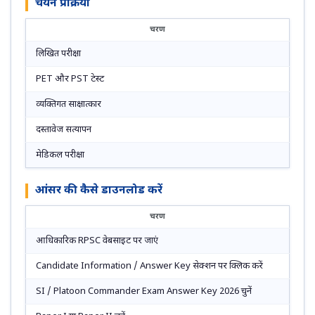
चयन प्रक्रिया
चरण
लिखित परीक्षा
PET और PST टेस्ट
व्यक्तिगत साक्षात्कार
दस्तावेज सत्यापन
मेडिकल परीक्षा
आंसर की कैसे डाउनलोड करें
चरण
आधिकारिक RPSC वेबसाइट पर जाएं
Candidate Information / Answer Key सेक्शन पर क्लिक करें
SI / Platoon Commander Exam Answer Key 2026 चुनें