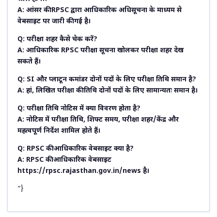
A: आंसर की RPSC द्वारा आधिकारिक अधिसूचना के माध्यम से
वेबसाइट पर जारी की गई है।
Q: परीक्षा शहर कैसे चेक करें?
A: आधिकारिक RPSC परीक्षा सूचना खोलकर परीक्षा शहर देख
सकते हैं।
Q: SI और प्लाटून कमांडर दोनों पदों के लिए परीक्षा तिथि समान है?
A: हां, लिखित परीक्षा की तिथि दोनों पदों के लिए सामान्यतः समान है।
Q: परीक्षा तिथि नोटिस में क्या विवरण होता है?
A: नोटिस में परीक्षा तिथि, शिफ्ट समय, परीक्षा शहर/केंद्र और
महत्वपूर्ण निर्देश शामिल होते हैं।
Q: RPSC की आधिकारिक वेबसाइट क्या है?
A: RPSC की आधिकारिक वेबसाइट
https://rpsc.rajasthan.gov.in/news है।
”}