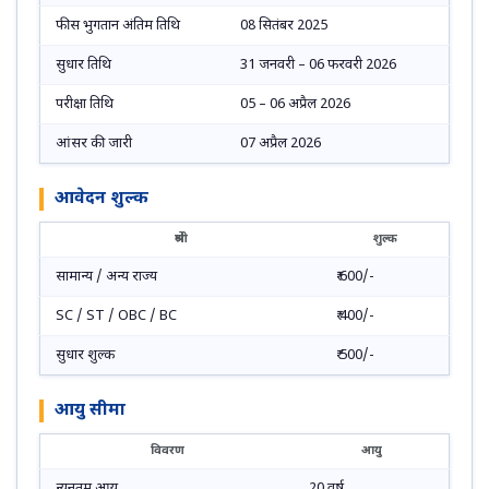
फीस भुगतान अंतिम तिथि
08 सितंबर 2025
सुधार तिथि
31 जनवरी – 06 फरवरी 2026
परीक्षा तिथि
05 – 06 अप्रैल 2026
आंसर की जारी
07 अप्रैल 2026
आवेदन शुल्क
श्रेणी
शुल्क
सामान्य / अन्य राज्य
₹ 600/-
SC / ST / OBC / BC
₹ 400/-
सुधार शुल्क
₹ 500/-
आयु सीमा
विवरण
आयु
न्यूनतम आयु
20 वर्ष