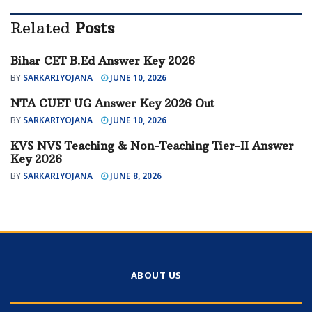
Related
Posts
Bihar CET B.Ed Answer Key 2026
UNCATEGORIZED
BY
SARKARIYOJANA
JUNE 10, 2026
NTA CUET UG Answer Key 2026 Out
UNCATEGORIZED
BY
SARKARIYOJANA
JUNE 10, 2026
KVS NVS Teaching & Non-Teaching Tier-II Answer
UNCATEGORIZED
Key 2026
BY
SARKARIYOJANA
JUNE 8, 2026
ABOUT US