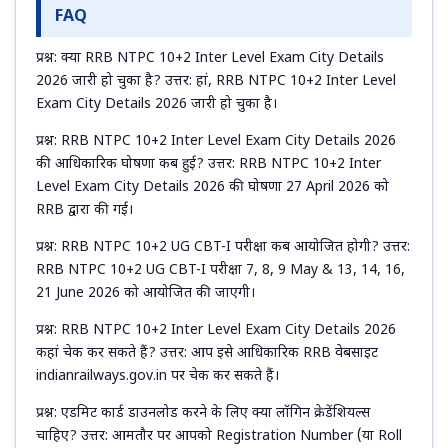
FAQ
प्रश्न: क्या RRB NTPC 10+2 Inter Level Exam City Details
2026 जारी हो चुका है? उत्तर: हां, RRB NTPC 10+2 Inter Level
Exam City Details 2026 जारी हो चुका है।
प्रश्न: RRB NTPC 10+2 Inter Level Exam City Details 2026
की आधिकारिक घोषणा कब हुई? उत्तर: RRB NTPC 10+2 Inter
Level Exam City Details 2026 की घोषणा 27 April 2026 को
RRB द्वारा की गई।
प्रश्न: RRB NTPC 10+2 UG CBT-I परीक्षा कब आयोजित होगी? उत्तर:
RRB NTPC 10+2 UG CBT-I परीक्षा 7, 8, 9 May & 13, 14, 16,
21 June 2026 को आयोजित की जाएगी।
प्रश्न: RRB NTPC 10+2 Inter Level Exam City Details 2026
कहां चेक कर सकते हैं? उत्तर: आप इसे आधिकारिक RRB वेबसाइट
indianrailways.gov.in पर चेक कर सकते हैं।
प्रश्न: एडमिट कार्ड डाउनलोड करने के लिए क्या लॉगिन क्रेडेंशियल्स
चाहिए? उत्तर: आमतौर पर आपको Registration Number (या Roll