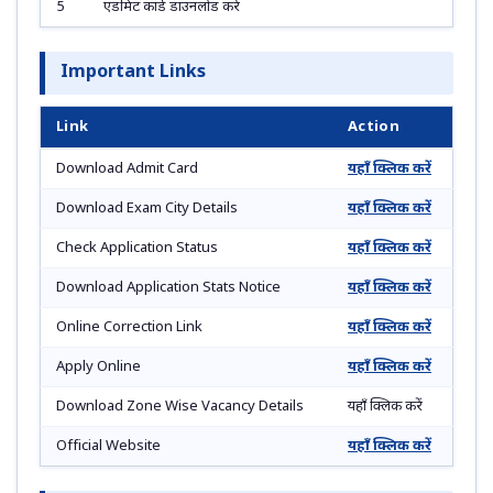
5
एडमिट कार्ड डाउनलोड करें
Important Links
Link
Action
Download Admit Card
यहाँ क्लिक करें
Download Exam City Details
यहाँ क्लिक करें
Check Application Status
यहाँ क्लिक करें
Download Application Stats Notice
यहाँ क्लिक करें
Online Correction Link
यहाँ क्लिक करें
Apply Online
यहाँ क्लिक करें
Download Zone Wise Vacancy Details
यहाँ क्लिक करें
Official Website
यहाँ क्लिक करें