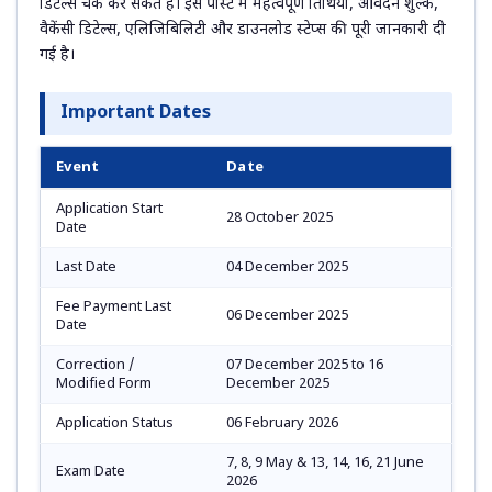
डिटेल्स चेक कर सकते हैं। इस पोस्ट में महत्वपूर्ण तिथियां, आवेदन शुल्क,
वैकेंसी डिटेल्स, एलिजिबिलिटी और डाउनलोड स्टेप्स की पूरी जानकारी दी
गई है।
Important Dates
Event
Date
Application Start
28 October 2025
Date
Last Date
04 December 2025
Fee Payment Last
06 December 2025
Date
Correction /
07 December 2025 to 16
Modified Form
December 2025
Application Status
06 February 2026
7, 8, 9 May & 13, 14, 16, 21 June
Exam Date
2026