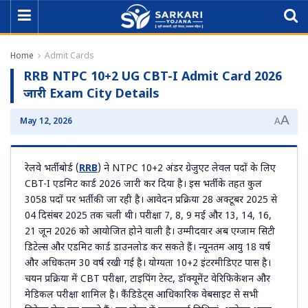
Home
Admit Cards
RRB NTPC 10+2 UG CBT-I Admit Card 2026
जारी Exam City Details
A
May 12, 2026
A
रेलवे भर्ती बोर्ड (
RRB
) ने NTPC 10+2 अंडर ग्रेजुएट लेवल पदों के लिए
CBT-I एडमिट कार्ड 2026 जारी कर दिया है। इस भर्ती के तहत कुल
3058 पदों पर भर्ती की जा रही है। आवेदन प्रक्रिया 28 अक्टूबर 2025 से
04 दिसंबर 2025 तक चली थी। परीक्षा 7, 8, 9 मई और 13, 14, 16,
21 जून 2026 को आयोजित होने वाली है। उम्मीदवार अब एग्जाम सिटी
डिटेल्स और एडमिट कार्ड डाउनलोड कर सकते हैं। न्यूनतम आयु 18 वर्ष
और अधिकतम 30 वर्ष रखी गई है। योग्यता 10+2 इंटरमीडिएट पास है।
चयन प्रक्रिया में CBT परीक्षा, टाइपिंग टेस्ट, डॉक्यूमेंट वेरिफिकेशन और
मेडिकल परीक्षा शामिल है। कैंडिडेट्स आधिकारिक वेबसाइट से सभी