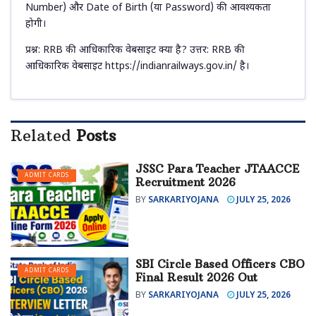
Number) और Date of Birth (या Password) की आवश्यकता
होगी।
प्रश्न: RRB की आधिकारिक वेबसाइट क्या है? उत्तर: RRB की
आधिकारिक वेबसाइट https://indianrailways.gov.in/ है।
Related
Posts
JSSC Para Teacher JTAACCE
ADMIT CARDS
Recruitment 2026
BY
SARKARIYOJANA
JULY 25, 2026
SBI Circle Based Officers CBO
ADMIT CARDS
Final Result 2026 Out
BY
SARKARIYOJANA
JULY 25, 2026