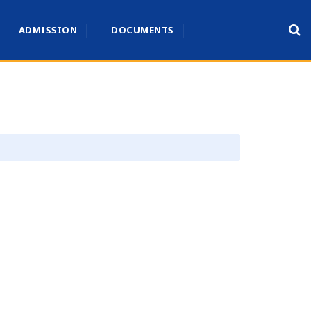
ADMISSION
DOCUMENTS