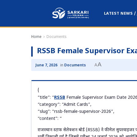
LATEST NEWS /
Home
Documents
RSSB Female Supervisor Ex
A
A
June 7, 2026
in
Documents
{
“title”: “
RSSB
Female Supervisor Exam Date 2026
“category”: “Admit Cards”,
“slug”: “rssb-female-supervisor-2026”,
“content”: “
राजस्थान स्टाफ सेलेक्शन बोर्ड (RSSB) ने फीमेल सुपरवाइजर पद