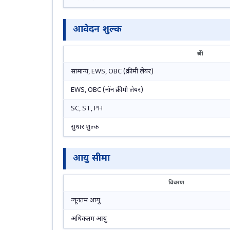
आवेदन शुल्क
श्रेणी
सामान्य, EWS, OBC (क्रीमी लेयर)
EWS, OBC (नॉन क्रीमी लेयर)
SC, ST, PH
सुधार शुल्क
आयु सीमा
विवरण
न्यूनतम आयु
अधिकतम आयु