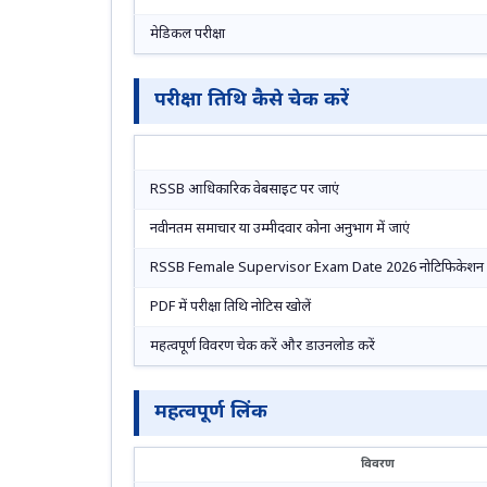
मेडिकल परीक्षा
परीक्षा तिथि कैसे चेक करें
RSSB आधिकारिक वेबसाइट पर जाएं
नवीनतम समाचार या उम्मीदवार कोना अनुभाग में जाएं
RSSB Female Supervisor Exam Date 2026 नोटिफिकेशन लिं
PDF में परीक्षा तिथि नोटिस खोलें
महत्वपूर्ण विवरण चेक करें और डाउनलोड करें
महत्वपूर्ण लिंक
विवरण