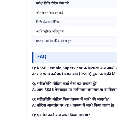
परीक्षा तिथि नोटिस चेक करें
ऑनलाइन आवेदन करें
तिथि विस्तार नोटिस
आधिकारिक अधिसूचना
RSSB आधिकारिक वेबसाइट
FAQ
Q: RSSB Female Supervisor परीक्षा 2026 कब आयोज
A: राजस्थान कर्मचारी चयन बोर्ड (RSSB) द्वारा परीक्षा क
Q: परीक्षा तिथि नोटिस कहाँ चेक कर सकता हूँ?
A: आप RSSB वेबसाइट पर नवीनतम समाचार या उम्मीदवार क
Q: परीक्षा तिथि नोटिस किस प्रारूप में जारी की जाएगी?
A: नोटिस आमतौर पर PDF प्रारूप में जारी किया जाता है।
Q: एडमिट कार्ड कब जारी किया जाएगा?