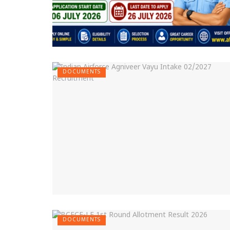
DOCUMENTS
DOCUMENTS