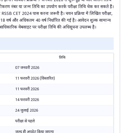
त होगी। आवेदन प्रक्रिया 7 जनवरी 2026 से शुरू हुई थी और अंतिम तिथि
करण नंबर या जन्म तिथि का उपयोग करके परीक्षा तिथि चेक कर सकते हैं।
 और RSSB CET 2024 पास करना जरूरी है। चयन प्रक्रिया में लिखित परीक्षा,
 18 वर्ष और अधिकतम 40 वर्ष निर्धारित की गई है। आवेदन शुल्क सामान्य
। आधिकारिक वेबसाइट पर परीक्षा तिथि की अधिसूचना उपलब्ध है।
तिथि
07 जनवरी 2026
11 फरवरी 2026 (विस्तारित)
11 फरवरी 2026
14 फरवरी 2026
24 जुलाई 2026
परीक्षा से पहले
जल्द ही अपडेट किया जाएगा