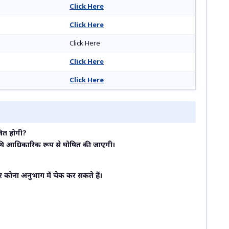
Click Here
Click Here
Click Here
Click Here
Click Here
ित होगी?
ी तिथि आधिकारिक रूप से घोषित की जाएगी।
ोना अनुभाग में चेक कर सकते हैं।