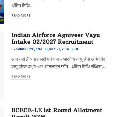
अंतिम तिथि...
READ MORE
Indian Airforce Agniveer Vayu
Intake 02/2027 Recruitment
BY
SARKARIYOJANA
JULY 27, 2026
0
आप यहां हैं > सरकारी परिणाम » भारतीय वायु सेना अग्निवीर
वायु इंटेक 02/2027 ऑनलाइन फॉर्म - अंतिम तिथि संक्षिप्त...
READ MORE
BCECE-LE 1st Round Allotment
Result 2026