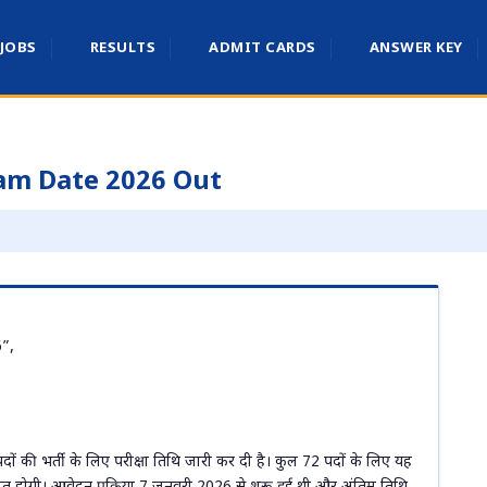
 JOBS
RESULTS
ADMIT CARDS
ANSWER KEY
am Date 2026 Out
”,
ों की भर्ती के लिए परीक्षा तिथि जारी कर दी है। कुल 72 पदों के लिए यह