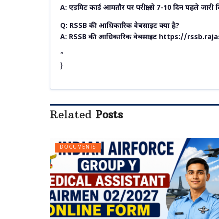
A: एडमिट कार्ड आमतौर पर परीक्षा से 7-10 दिन पहले जारी क
Q: RSSB की आधिकारिक वेबसाइट क्या है?
A: RSSB की आधिकारिक वेबसाइट https://rssb.rajas
”
}
Related
Posts
DOCUMENTS