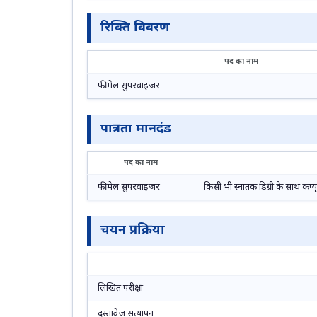
रिक्ति विवरण
पद का नाम
फीमेल सुपरवाइजर
पात्रता मानदंड
पद का नाम
फीमेल सुपरवाइजर
किसी भी स्नातक डिग्री के साथ कं
चयन प्रक्रिया
लिखित परीक्षा
दस्तावेज सत्यापन