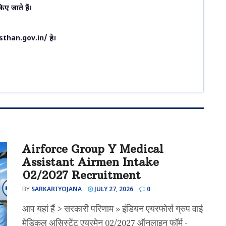
िए जाते हैं।
than.gov.in/ है।
Airforce Group Y Medical
Assistant Airmen Intake
02/2027 Recruitment
BY
SARKARIYOJANA
JULY 27, 2026
0
आप यहां हैं > सरकारी परिणाम » इंडियन एयरफोर्स ग्रुप वाई
मेडिकल असिस्टेंट एयरमेन 02/2027 ऑनलाइन फॉर्म -