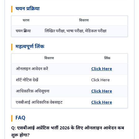
चयन प्रक्रिया
चरण
विवरण
चयन प्रक्रिया
लिखित परीक्षा, भाषा परीक्षा, मेडिकल परीक्षा
महत्वपूर्ण लिंक
विवरण
लिंक
ऑनलाइन आवेदन करें
Click Here
शॉर्ट नोटिस देखें
Click Here
आधिकारिक अधिसूचना
Click Here
एसबीआई आधिकारिक वेबसाइट
Click Here
FAQ
Q: एसबीआई अप्रेंटिस भर्ती 2026 के लिए ऑनलाइन आवेदन कब
शुरू होगा?