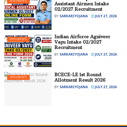
DOCUMENTS
Assistant Airmen Intake
02/2027 Recruitment
BY
SARKARIYOJANA
JULY 27, 2026
Indian Airforce Agniveer
DOCUMENTS
Vayu Intake 02/2027
Recruitment
BY
SARKARIYOJANA
JULY 27, 2026
BCECE-LE 1st Round
DOCUMENTS
Allotment Result 2026
BY
SARKARIYOJANA
JULY 27, 2026