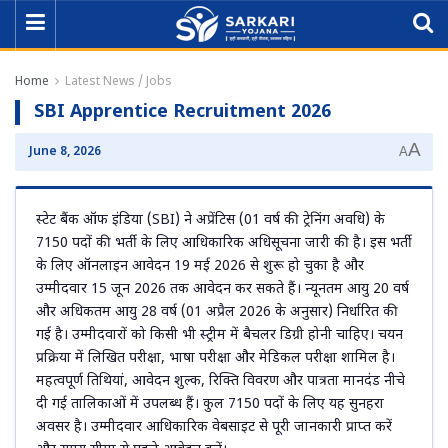
Home
Latest News / Jobs
SBI Apprentice Recruitment 2026
A
June 8, 2026
A
स्टेट बैंक ऑफ इंडिया (SBI) ने अप्रेंटिस (01 वर्ष की ट्रेनिंग अवधि) के
7150 पदों की भर्ती के लिए आधिकारिक अधिसूचना जारी की है। इस भर्ती
के लिए ऑनलाइन आवेदन 19 मई 2026 से शुरू हो चुका है और
उम्मीदवार 15 जून 2026 तक आवेदन कर सकते हैं। न्यूनतम आयु 20 वर्ष
और अधिकतम आयु 28 वर्ष (01 अप्रैल 2026 के अनुसार) निर्धारित की
गई है। उम्मीदवारों को किसी भी स्ट्रीम में बैचलर डिग्री होनी चाहिए। चयन
प्रक्रिया में लिखित परीक्षा, भाषा परीक्षा और मेडिकल परीक्षा शामिल है।
महत्वपूर्ण तिथियां, आवेदन शुल्क, रिक्ति विवरण और पात्रता मानदंड नीचे
दी गई तालिकाओं में उपलब्ध हैं। कुल 7150 पदों के लिए यह सुनहरा
अवसर है। उम्मीदवार आधिकारिक वेबसाइट से पूरी जानकारी प्राप्त करें