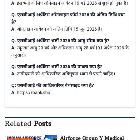
A:
इस भर्ती के लिए ऑनलाइन आवेदन 19 मई 2026 से शुरू हो चुका है।
Q: एसबीआई अप्रेंटिस ऑनलाइन फॉर्म 2026 की अंतिम तिथि क्या
है?
A:
ऑनलाइन आवेदन की अंतिम तिथि 15 जून 2026 है।
Q: एसबीआई अप्रेंटिस भर्ती 2026 की आयु सीमा क्या है?
A:
न्यूनतम आयु 20 वर्ष और अधिकतम आयु 28 वर्ष (01 अप्रैल 2026 के
अनुसार)।
Q: एसबीआई अप्रेंटिस भर्ती 2026 की पात्रता क्या है?
A:
उम्मीदवारों को आधिकारिक अधिसूचना ध्यान से पढ़नी चाहिए।
Q: एसबीआई की आधिकारिक वेबसाइट क्या है?
A:
https://bank.sbi/
Related
Posts
Airforce Group Y Medical