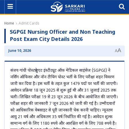
Home
Admit Cards
SGPGI Nursing Officer and Non Teaching
Post Exam City Details 2026
A
June 10, 2026
A
संजय गांधी पोस्टग्रेजुएट इंस्टीट्यूट ऑफ मेडिकल साइंसेज (SGPGI) ने
नर्सिंग ऑफिसर और नॉन टीचिंग पोस्ट भर्ती के लिए परीक्षा शहर विवरण
जारी कर दिया है। इस भर्ती के तहत कुल 1479 पदों पर भर्ती की जाएगी।
आवेदन प्रक्रिया 18 जून 2025 से शुरू हुई थी और 31 जुलाई 2025 तक
चली। लिखित परीक्षा 19 से 23 जून 2026 के बीच आयोजित की जाएगी।
परीक्षा शहर की जानकारी 7 जून 2026 को जारी की गई है। उम्मीदवारों
को आधिकारिक वेबसाइट से पूरी जानकारी चेक करनी चाहिए। न्यूनतम
आयु 21 वर्ष और अधिकतम 35 वर्ष निर्धारित की गई है। आवेदन शुल्क
सामान्य वर्ग के लिए 1180 रुपये और आरक्षित वर्ग के लिए 708 रुपये है।