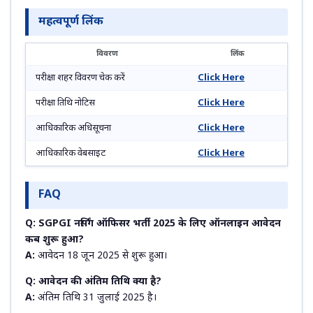
महत्वपूर्ण लिंक
विवरण
लिंक
परीक्षा शहर विवरण चेक करें
Click Here
परीक्षा तिथि नोटिस
Click Here
आधिकारिक अधिसूचना
Click Here
आधिकारिक वेबसाइट
Click Here
FAQ
Q: SGPGI नर्सिंग ऑफिसर भर्ती 2025 के लिए ऑनलाइन आवेदन
कब शुरू हुआ?
A:
आवेदन 18 जून 2025 से शुरू हुआ।
Q: आवेदन की अंतिम तिथि क्या है?
A:
अंतिम तिथि 31 जुलाई 2025 है।