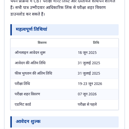
चयन प्रक्रिया में CBT परीक्षा मेरिट लिस्ट और दस्तावेज सत्यापन शामिल
हैं। सभी पात्र उम्मीदवार आधिकारिक लिंक से परीक्षा शहर विवरण
डाउनलोड कर सकते हैं।
महत्वपूर्ण तिथियां
विवरण
तिथि
ऑनलाइन आवेदन शुरू
18 जून 2025
आवेदन की अंतिम तिथि
31 जुलाई 2025
फीस भुगतान की अंतिम तिथि
31 जुलाई 2025
परीक्षा तिथि
19-23 जून 2026
परीक्षा शहर विवरण
07 जून 2026
एडमिट कार्ड
परीक्षा से पहले
आवेदन शुल्क