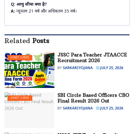
Q: आयु सीमा क्या है?
A:
न्यूनतम 21 वर्ष और अधिकतम 35 वर्ष।
Related
Posts
JSSC Para Teacher JTAACCE
ADMIT CARDS
Recruitment 2026
BY
SARKARIYOJANA
JULY 25, 2026
SBI Circle Based Officers CBO
ADMIT CARDS
Final Result 2026 Out
BY
SARKARIYOJANA
JULY 25, 2026