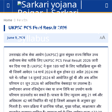
Home
Results
UKPSC PCS Final Result 2026
A
June 9, 2026
A
उत्तराखंड लोक सेवा आयोग (UKPSC) द्वारा संयुक्त राज्य सिविल उच्च
अधीनस्थ सेवा भर्ती के लिए UKPSC PCS Final Result 2026 जारी
कर दिया गया है। UKPSC ने कुल 189 पदों के लिए भर्ती प्रक्रिया शुरू की
थी जिसमें आवेदन 14 मार्च 2024 से शुरू होकर 03 अप्रैल 2024 तक
चले थे। परीक्षा 14 जुलाई 2024 को आयोजित हुई थी और अब अंतिम
परिणाम 01 जून 2026 को आधिकारिक वेबसाइट पर उपलब्ध है।
उम्मीदवार अपना रजिस्ट्रेशन नंबर या जन्म तिथि का उपयोग करके
परिणाम डाउनलोड कर सकते हैं। पात्रता के लिए न्यूनतम आयु 21 वर्ष और
अधिकतम 42 वर्ष निर्धारित की गई है जिसमें आरक्षण के अनुसार छूट
मिलती है। चयन प्रक्रिया में प्रारंभिक परीक्षा, मुख्य परीक्षा, साक्षात्कार और