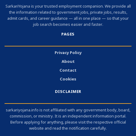
SarkariYojana is your trusted employment companion. We provide all
the information related to government jobs, private jobs, results,
admit cards, and career guidance — all in one place — so that your
job search becomes easier and faster.
PAGES
Privacy Policy
About
Contact
Cookies
DISCLAIMER
sarkariyojana.info is not affiliated with any government body, board,
commission, or ministry. It is an independent information portal.
Before applying for anything, please visit the respective official
website and read the notification carefully.