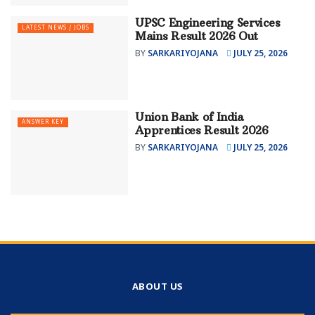
UPSC Engineering Services
LATEST NEWS / JOBS
Mains Result 2026 Out
BY
SARKARIYOJANA
JULY 25, 2026
Union Bank of India
ANSWER KEY
Apprentices Result 2026
BY
SARKARIYOJANA
JULY 25, 2026
ABOUT US