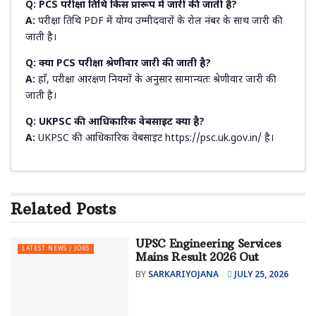
Q: PCS परीक्षा तिथि किस प्रारूप में जारी की जाती है?
A:
परीक्षा तिथि PDF में योग्य उम्मीदवारों के रोल नंबर के साथ जारी की
जाती है।
Q: क्या PCS परीक्षा श्रेणीवार जारी की जाती है?
A:
हाँ, परीक्षा आरक्षण नियमों के अनुसार सामान्यतः श्रेणीवार जारी की
जाती है।
Q: UKPSC की आधिकारिक वेबसाइट क्या है?
A:
UKPSC की आधिकारिक वेबसाइट https://psc.uk.gov.in/ है।
Related
Posts
UPSC Engineering Services
LATEST NEWS / JOBS
Mains Result 2026 Out
BY
SARKARIYOJANA
JULY 25, 2026