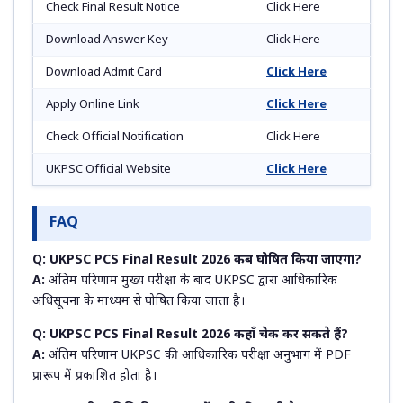
Check Final Result Notice
Click Here
Download Answer Key
Click Here
Download Admit Card
Click Here
Apply Online Link
Click Here
Check Official Notification
Click Here
UKPSC Official Website
Click Here
FAQ
Q: UKPSC PCS Final Result 2026 कब घोषित किया जाएगा?
A:
अंतिम परिणाम मुख्य परीक्षा के बाद UKPSC द्वारा आधिकारिक
अधिसूचना के माध्यम से घोषित किया जाता है।
Q: UKPSC PCS Final Result 2026 कहाँ चेक कर सकते हैं?
A:
अंतिम परिणाम UKPSC की आधिकारिक परीक्षा अनुभाग में PDF
प्रारूप में प्रकाशित होता है।