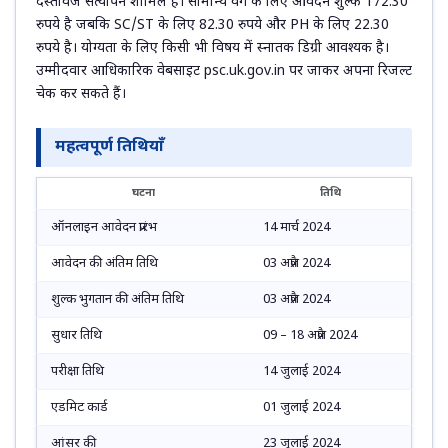
दस्तावेज सत्यापन शामिल हैं। सामान्य वर्ग के लिए आवेदन शुल्क 172.30
रुपये है जबकि SC/ST के लिए 82.30 रुपये और PH के लिए 22.30
रुपये है। योग्यता के लिए किसी भी विषय में स्नातक डिग्री आवश्यक है।
उम्मीदवार आधिकारिक वेबसाइट psc.uk.gov.in पर जाकर अपना रिजल्ट
चेक कर सकते हैं।
महत्वपूर्ण तिथियाँ
घटना
तिथि
ऑनलाइन आवेदन प्रारंभ
14 मार्च 2024
आवेदन की अंतिम तिथि
03 अप्रैल 2024
शुल्क भुगतान की अंतिम तिथि
03 अप्रैल 2024
सुधार तिथि
09 – 18 अप्रैल 2024
परीक्षा तिथि
14 जुलाई 2024
एडमिट कार्ड
01 जुलाई 2024
आंसर की
23 जुलाई 2024