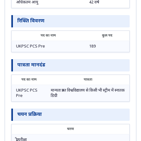
अधिकतम आयु
42 वर्ष
रिक्ति विवरण
पद का नाम
कुल पद
UKPSC PCS Pre
189
पात्रता मानदंड
पद का नाम
पात्रता
UKPSC PCS
मान्यता प्राप्त विश्वविद्यालय से किसी भी स्ट्रीम में स्नातक
Pre
डिग्री
चयन प्रक्रिया
चरण
प्री परीक्षा