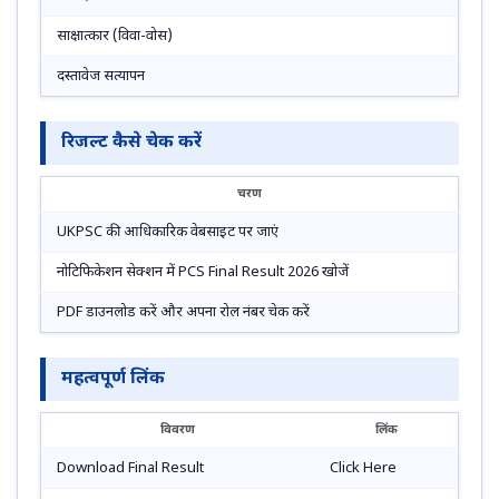
साक्षात्कार (विवा-वोस)
दस्तावेज सत्यापन
रिजल्ट कैसे चेक करें
चरण
UKPSC की आधिकारिक वेबसाइट पर जाएं
नोटिफिकेशन सेक्शन में PCS Final Result 2026 खोजें
PDF डाउनलोड करें और अपना रोल नंबर चेक करें
महत्वपूर्ण लिंक
विवरण
लिंक
Download Final Result
Click Here