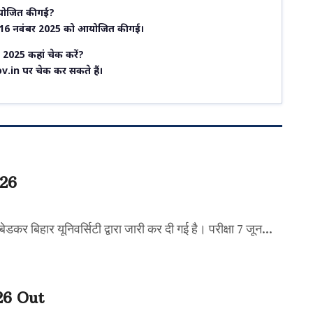
ोजित की गई?
16 नवंबर 2025 को आयोजित की गई।
25 कहां चेक करें?
in पर चेक कर सकते हैं।
26
र बिहार यूनिवर्सिटी द्वारा जारी कर दी गई है। परीक्षा 7 जून...
6 Out