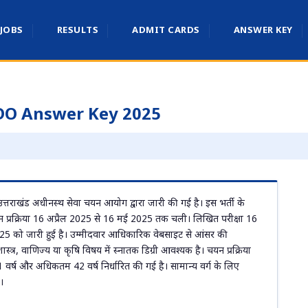
 JOBS
RESULTS
ADMIT CARDS
ANSWER KEY
ADO Answer Key 2025
्तराखंड अधीनस्थ सेवा चयन आयोग द्वारा जारी की गई है। इस भर्ती के
 प्रक्रिया 16 अप्रैल 2025 से 16 मई 2025 तक चली। लिखित परीक्षा 16
 को जारी हुई है। उम्मीदवार आधिकारिक वेबसाइट से आंसर की
स्त्र, वाणिज्य या कृषि विषय में स्नातक डिग्री आवश्यक है। चयन प्रक्रिया
 वर्ष और अधिकतम 42 वर्ष निर्धारित की गई है। सामान्य वर्ग के लिए
।