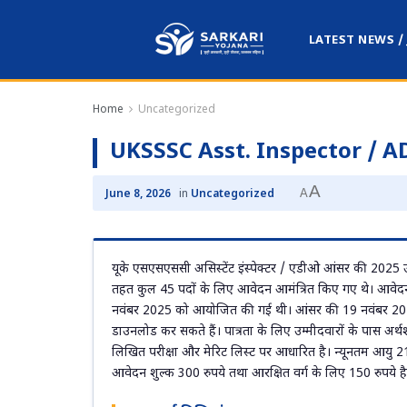
LATEST NEWS /
Home
Uncategorized
UKSSSC Asst. Inspector / 
A
A
June 8, 2026
in
Uncategorized
यूके एसएसएससी असिस्टेंट इंस्पेक्टर / एडीओ आंसर की 2025 उत
तहत कुल 45 पदों के लिए आवेदन आमंत्रित किए गए थे। आवेदन
नवंबर 2025 को आयोजित की गई थी। आंसर की 19 नवंबर 2025
डाउनलोड कर सकते हैं। पात्रता के लिए उम्मीदवारों के पास अर्थशा
लिखित परीक्षा और मेरिट लिस्ट पर आधारित है। न्यूनतम आयु 21
आवेदन शुल्क 300 रुपये तथा आरक्षित वर्ग के लिए 150 रुपये है