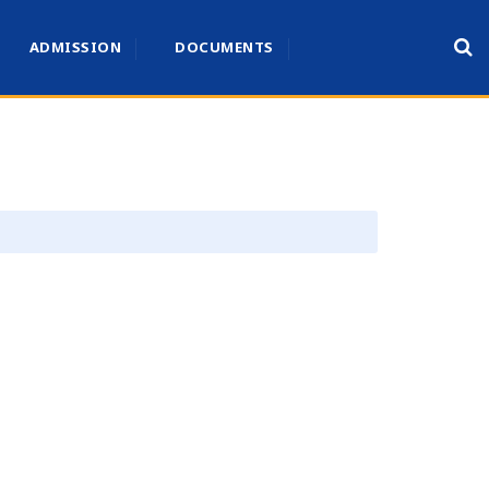
ADMISSION
DOCUMENTS