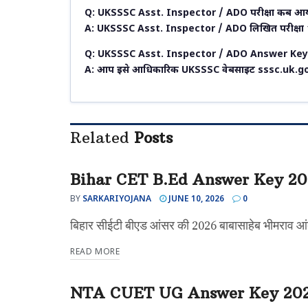
Q: UKSSSC Asst. Inspector / ADO परीक्षा कब आय
A: UKSSSC Asst. Inspector / ADO लिखित परीक्षा 
Q: UKSSSC Asst. Inspector / ADO Answer Key 20
A: आप इसे आधिकारिक UKSSSC वेबसाइट sssc.uk.gov.
Related
Posts
Bihar CET B.Ed Answer Key 20
UNCATEGORIZED
BY
SARKARIYOJANA
JUNE 10, 2026
0
बिहार सीईटी बीएड आंसर की 2026 बाबासाहेब भीमराव आंबेडक
READ MORE
NTA CUET UG Answer Key 202
UNCATEGORIZED