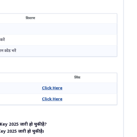
विवरण
रें
न कोड भरें
लिंक
Click Here
Click Here
y 2025 जारी हो चुकी है?
 2025 जारी हो चुकी है।