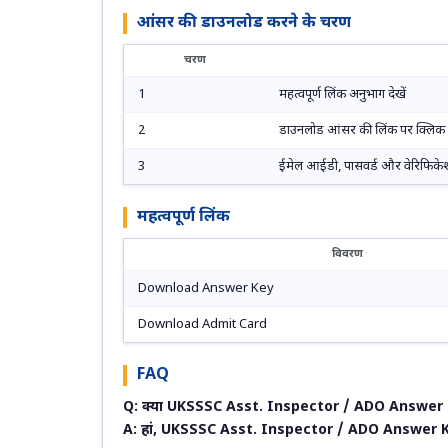
आंसर की डाउनलोड करने के चरण
चरण
1
महत्वपूर्ण लिंक अनुभाग देखें
2
डाउनलोड आंसर की लिंक पर क्लिक क
3
ईमेल आईडी, पासवर्ड और वेरिफिकेश
महत्वपूर्ण लिंक
विवरण
Download Answer Key
Download Admit Card
FAQ
Q: क्या UKSSSC Asst. Inspector / ADO Answer Ke
A: हां, UKSSSC Asst. Inspector / ADO Answer Key