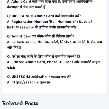
A: Admit Card जारी कर दिया गया है, उम्मीदवार आधिकारिक
वेबसाइट से चेक कर सकते हैं।
Q: UKSSSC VDO Admit Card कैसे डाउनलोड करें?
A: Registration Number/Roll Number और Date of
Birth/Password से लॉगिन करके डाउनलोड करें।
Q: Admit Card पर कौन-कौन सी डिटेल्स होंगी?
A: उम्मीदवार का नाम, रोल नंबर, फोटो, सिग्नेचर, परीक्षा तिथि, केंद्र पता
और निर्देश।
Q: परीक्षा केंद्र जाने के लिए कौन से दस्तावेज जरूरी हैं?
A: Printed Admit Card, Photo ID Proof और पासपोर्ट साइज
फोटो।
Q: UKSSSC की आधिकारिक वेबसाइट क्या है?
A: https://sssc.uk.gov.in
Related
Posts