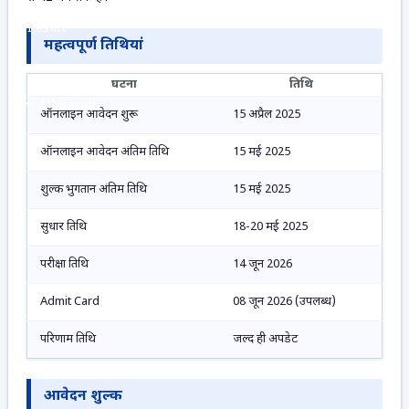
No Result
महत्वपूर्ण तिथियां
घटना
तिथि
View All Result
ऑनलाइन आवेदन शुरू
15 अप्रैल 2025
ऑनलाइन आवेदन अंतिम तिथि
15 मई 2025
शुल्क भुगतान अंतिम तिथि
15 मई 2025
सुधार तिथि
18-20 मई 2025
परीक्षा तिथि
14 जून 2026
Admit Card
08 जून 2026 (उपलब्ध)
परिणाम तिथि
जल्द ही अपडेट
आवेदन शुल्क