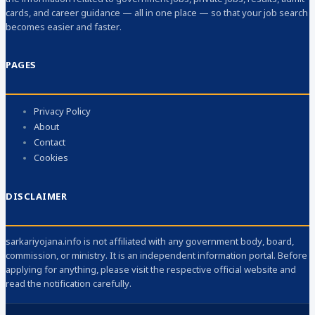
cards, and career guidance — all in one place — so that your job search
becomes easier and faster.
PAGES
Privacy Policy
About
Contact
Cookies
DISCLAIMER
sarkariyojana.info is not affiliated with any government body, board,
commission, or ministry. It is an independent information portal. Before
applying for anything, please visit the respective official website and
read the notification carefully.