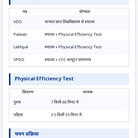
पद
योग्यता
VDO
मान्यता प्राप्त विश्वविद्यालय से स्नातक
Patwari
स्नातक + Physical Efficiency Test
Lekhpal
स्नातक + Physical Efficiency Test
VPDO
स्नातक + CCC कंप्यूटर प्रमाणपत्र
Physical Efficiency Test
विवरण
मानक
पुरुष
7 किमी 60 मिनट में
महिला
3.5 किमी 35 मिनट में
चयन प्रक्रिया