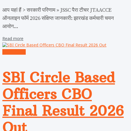
आप यहां हैं > सरकारी परिणाम » JSSC पैरा टीचर JTAACCE
ऑनलाइन फॉर्म 2026 संक्षिप्त जानकारी: झारखंड कर्मचारी चयन
आयोग...
Read more
Admit Cards
SBI Circle Based
Officers CBO
Final Result 2026
Out