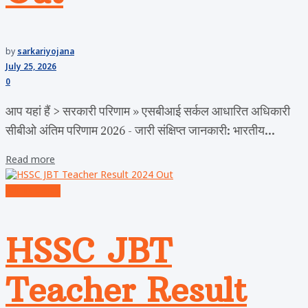
by
sarkariyojana
July 25, 2026
0
आप यहां हैं > सरकारी परिणाम » एसबीआई सर्कल आधारित अधिकारी
सीबीओ अंतिम परिणाम 2026 - जारी संक्षिप्त जानकारी: भारतीय...
Read more
Admit Cards
HSSC JBT
Teacher Result