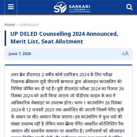
Home
Admission
UP DELED Counselling 2024 Announced,
Merit List, Seat Allotment
A
June 7, 2026
A
उत्तर प्रदेश डीएलएड 2 वर्षीय कोर्स एडमिशन 2024 के लिए परीक्षा
नियामक प्राधिकरण यूपी पीएनपी प्रयागराज द्वारा ऑनलाइन काउंसलिंग की
तिथियां घोषित कर दी गई हैं। यूपी डीएलएड परीक्षा 2024 का रिजल्ट 26
दिसंबर 2024 को जारी किया जाएगा जो पीडीएफ फाइल के रूप में
आधिकारिक वेबसाइट पर उपलब्ध होगा। चरण-1 काउंसलिंग 26 दिसंबर
2024 से 12 जनवरी 2025 तक आयोजित की जाएगी जिसमें मेरिट सूची
के आधार पर सीट आवंटन किया जाएगा। इस काउंसलिंग में कुल पदों की
संख्या उपलब्ध नहीं है लेकिन चयन प्रक्रिया मेरिट आधारित शॉर्टलिस्टिंग रैंक
आवंटन और दस्तावेज सत्यापन पर आधारित है। उम्मीदवारों को ऑनलाइन