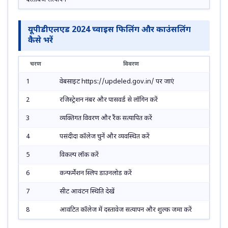
यूपीडीएलएड 2024 च्वाइस फिलिंग और काउंसलिंग
कैसे भरें
चरण
विवरण
1
वेबसाइट https://updeled.gov.in/ पर जाएं
2
रजिस्ट्रेशन नंबर और पासवर्ड से लॉगिन करें
3
व्यक्तिगत विवरण और रैंक सत्यापित करें
4
पसंदीदा कॉलेज चुनें और व्यवस्थित करें
5
विकल्प लॉक करें
6
कन्फर्मेशन स्लिप डाउनलोड करें
7
सीट आवंटन स्थिति देखें
8
आवंटित कॉलेज में दस्तावेज सत्यापन और शुल्क जमा करें