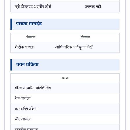
यूपी डीएलएड 2 वर्षीय कोर्स
उपलब्ध नहीं
पात्रता मानदंड
विवरण
योग्यता
शैक्षिक योग्यता
आधिकारिक अधिसूचना देखें
चयन प्रक्रिया
चरण
मेरिट आधारित शॉर्टलिस्टिंग
रैंक आवंटन
काउंसलिंग प्रक्रिया
सीट आवंटन
दस्तावेज सत्यापन