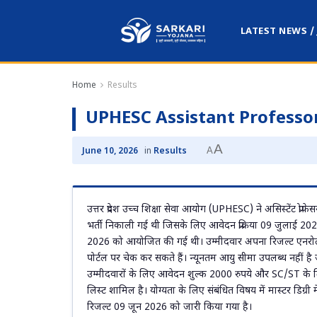
LATEST NEWS /
Home
Results
UPHESC Assistant Professor
A
A
June 10, 2026
in
Results
उत्तर प्रदेश उच्च शिक्षा सेवा आयोग (UPHESC) ने असिस्टेंट प्रो
भर्ती निकाली गई थी जिसके लिए आवेदन प्रक्रिया 09 जुलाई 20
2026 को आयोजित की गई थी। उम्मीदवार अपना रिजल्ट एनरोलमे
पोर्टल पर चेक कर सकते हैं। न्यूनतम आयु सीमा उपलब्ध नहीं
उम्मीदवारों के लिए आवेदन शुल्क 2000 रुपये और SC/ST के लिए 1
लिस्ट शामिल है। योग्यता के लिए संबंधित विषय में मास्टर डि
रिजल्ट 09 जून 2026 को जारी किया गया है।