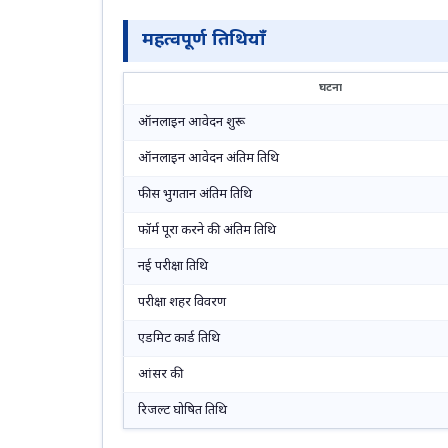
महत्वपूर्ण तिथियाँ
घटना
ऑनलाइन आवेदन शुरू
ऑनलाइन आवेदन अंतिम तिथि
फीस भुगतान अंतिम तिथि
फॉर्म पूरा करने की अंतिम तिथि
नई परीक्षा तिथि
परीक्षा शहर विवरण
एडमिट कार्ड तिथि
आंसर की
रिजल्ट घोषित तिथि