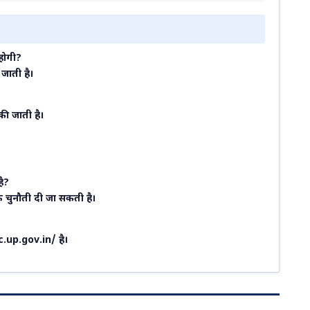
होगी?
जाती है।
 की जाती है।
है?
फ चुनौती दी जा सकती है।
up.gov.in/ है।