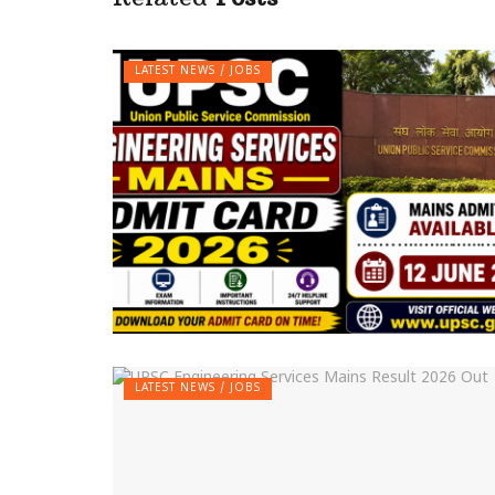
LATEST NEWS / JOBS
LATEST NEWS / JOBS