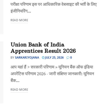
परीक्षा परिणाम इस पर आधिकारिक वेबसाइट की भर्ती के लिए
इंजीनियरिंग...
READ MORE
Union Bank of India
Apprentices Result 2026
BY
SARKARIYOJANA
JULY 25, 2026
0
आप यहां हैं > सरकारी परिणाम » यूनियन बैंक ऑफ इंडिया
अपरेंटिस परिणाम 2026 - जारी संक्षिप्त जानकारी: यूनियन
बैंक...
READ MORE