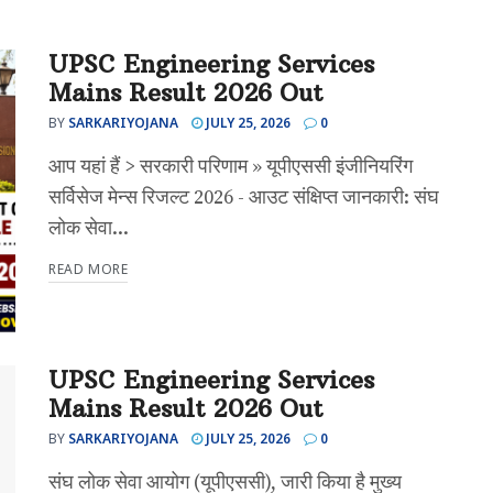
UPSC Engineering Services
Mains Result 2026 Out
BY
SARKARIYOJANA
JULY 25, 2026
0
आप यहां हैं > सरकारी परिणाम » यूपीएससी इंजीनियरिंग
सर्विसेज मेन्स रिजल्ट 2026 - आउट संक्षिप्त जानकारी: संघ
लोक सेवा...
READ MORE
UPSC Engineering Services
Mains Result 2026 Out
BY
SARKARIYOJANA
JULY 25, 2026
0
संघ लोक सेवा आयोग (यूपीएससी), जारी किया है मुख्य