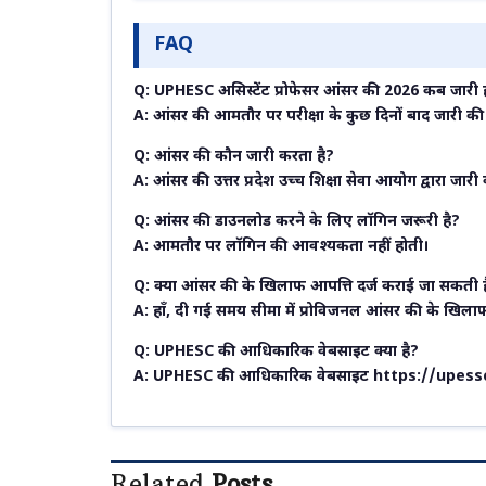
FAQ
Q: UPHESC असिस्टेंट प्रोफेसर आंसर की 2026 कब जारी 
A: आंसर की आमतौर पर परीक्षा के कुछ दिनों बाद जारी की 
Q: आंसर की कौन जारी करता है?
A: आंसर की उत्तर प्रदेश उच्च शिक्षा सेवा आयोग द्वारा जारी
Q: आंसर की डाउनलोड करने के लिए लॉगिन जरूरी है?
A: आमतौर पर लॉगिन की आवश्यकता नहीं होती।
Q: क्या आंसर की के खिलाफ आपत्ति दर्ज कराई जा सकती 
A: हाँ, दी गई समय सीमा में प्रोविजनल आंसर की के खिला
Q: UPHESC की आधिकारिक वेबसाइट क्या है?
A: UPHESC की आधिकारिक वेबसाइट https://upessc.
Related
Posts