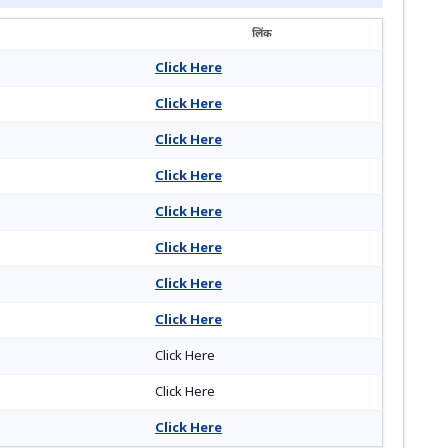
लिंक
Click Here
Click Here
Click Here
Click Here
Click Here
Click Here
Click Here
Click Here
Click Here
Click Here
Click Here