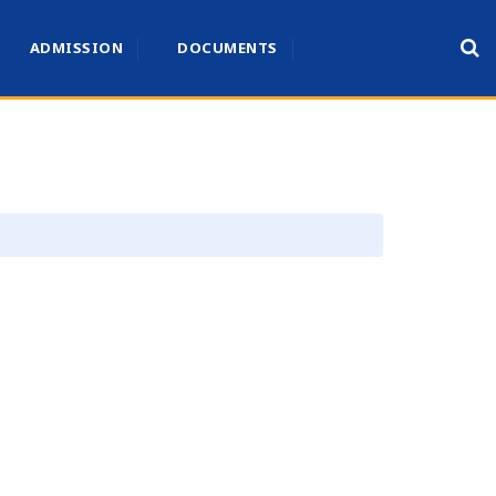
ADMISSION
DOCUMENTS