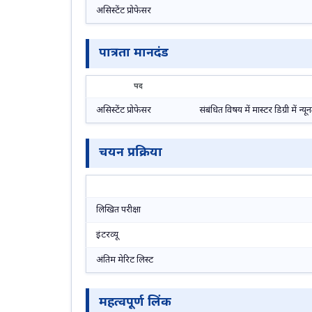
असिस्टेंट प्रोफेसर
पात्रता मानदंड
पद
असिस्टेंट प्रोफेसर
संबंधित विषय में मास्टर डिग्री म
चयन प्रक्रिया
लिखित परीक्षा
इंटरव्यू
अंतिम मेरिट लिस्ट
महत्वपूर्ण लिंक