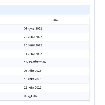
तिथि
09 जुलाई 2022
29 अगस्त 2022
30 अगस्त 2022
31 अगस्त 2022
18-19 अप्रैल 2026
08 अप्रैल 2026
15 अप्रैल 2026
22 अप्रैल 2026
09 जून 2026