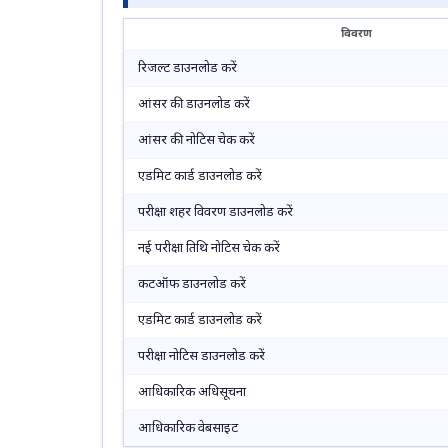
विवरण
रिजल्ट डाउनलोड करें
आंसर की डाउनलोड करें
आंसर की नोटिस चेक करें
एडमिट कार्ड डाउनलोड करें
परीक्षा शहर विवरण डाउनलोड करें
नई परीक्षा तिथि नोटिस चेक करें
कटऑफ डाउनलोड करें
एडमिट कार्ड डाउनलोड करें
परीक्षा नोटिस डाउनलोड करें
आधिकारिक अधिसूचना
आधिकारिक वेबसाइट