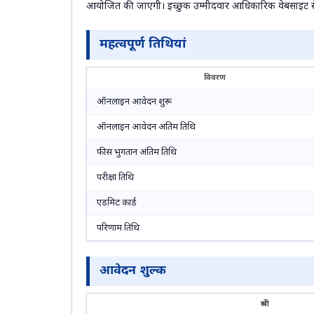
आयोजित की जाएगी। इच्छुक उम्मीदवार आधिकारिक वेबसाइट से प
महत्वपूर्ण तिथियां
विवरण
ऑनलाइन आवेदन शुरू
ऑनलाइन आवेदन अंतिम तिथि
फीस भुगतान अंतिम तिथि
परीक्षा तिथि
एडमिट कार्ड
परिणाम तिथि
आवेदन शुल्क
श्रेणी