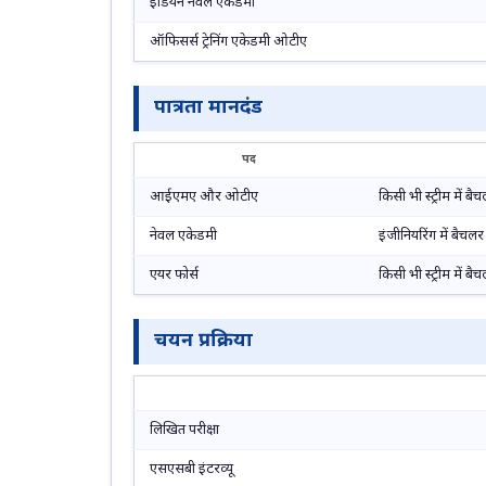
इंडियन नेवल एकेडमी
ऑफिसर्स ट्रेनिंग एकेडमी ओटीए
पात्रता मानदंड
पद
आईएमए और ओटीए
किसी भी स्ट्रीम में बैच
नेवल एकेडमी
इंजीनियरिंग में बैचलर 
एयर फोर्स
किसी भी स्ट्रीम में ब
चयन प्रक्रिया
लिखित परीक्षा
एसएसबी इंटरव्यू