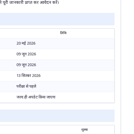
ूरी जानकारी प्राप्त कर आवेदन करें।
तिथि
20 मई 2026
09 जून 2026
09 जून 2026
13 सितंबर 2026
परीक्षा से पहले
जल्द ही अपडेट किया जाएगा
शुल्क