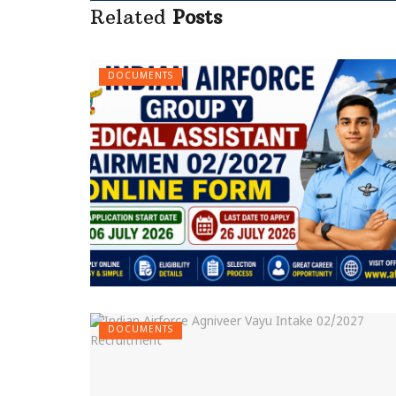
Related
Posts
DOCUMENTS
DOCUMENTS