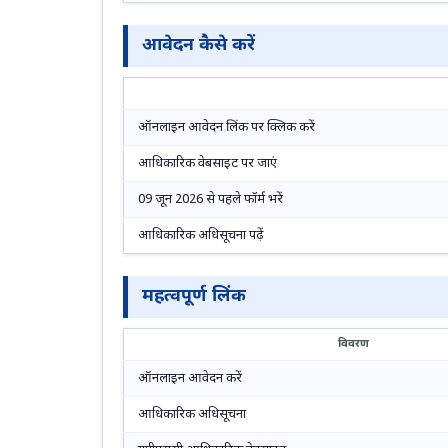
आवेदन कैसे करें
ऑनलाइन आवेदन लिंक पर क्लिक करें
आधिकारिक वेबसाइट पर जाएं
09 जून 2026 से पहले फॉर्म भरें
आधिकारिक अधिसूचना पढ़ें
महत्वपूर्ण लिंक
विवरण
ऑनलाइन आवेदन करें
आधिकारिक अधिसूचना