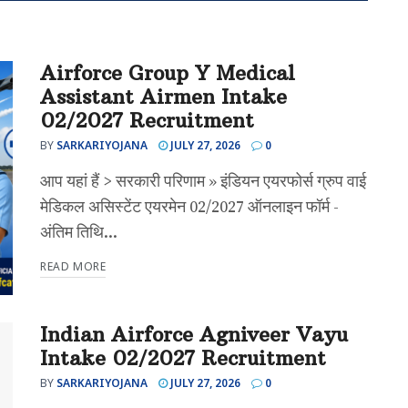
Airforce Group Y Medical
Assistant Airmen Intake
02/2027 Recruitment
BY
SARKARIYOJANA
JULY 27, 2026
0
आप यहां हैं > सरकारी परिणाम » इंडियन एयरफोर्स ग्रुप वाई
मेडिकल असिस्टेंट एयरमेन 02/2027 ऑनलाइन फॉर्म -
अंतिम तिथि...
READ MORE
Indian Airforce Agniveer Vayu
Intake 02/2027 Recruitment
BY
SARKARIYOJANA
JULY 27, 2026
0