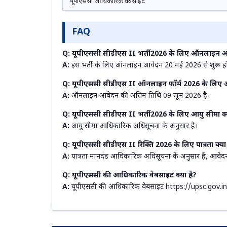
यूपीएससी आधिकारिक वेबसाइट
FAQ
Q: यूपीएससी सीडीएस II भर्ती 2026 के लिए ऑनलाइन आ
A:
इस भर्ती के लिए ऑनलाइन आवेदन 20 मई 2026 से शुरू हो 
Q: यूपीएससी सीडीएस II ऑनलाइन फॉर्म 2026 के लिए अंत
A:
ऑनलाइन आवेदन की अंतिम तिथि 09 जून 2026 है।
Q: यूपीएससी सीडीएस II भर्ती 2026 के लिए आयु सीमा क्य
A:
आयु सीमा आधिकारिक अधिसूचना के अनुसार है।
Q: यूपीएससी सीडीएस II रिक्ति 2026 के लिए पात्रता क्या 
A:
पात्रता मानदंड आधिकारिक अधिसूचना के अनुसार हैं, आवेदन से
Q: यूपीएससी की आधिकारिक वेबसाइट क्या है?
A:
यूपीएससी की आधिकारिक वेबसाइट https://upsc.gov.in/