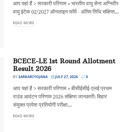
आप यहां हैं > सरकारी परिणाम » भारतीय वायु सेना अग्निवीर
वायु इंटेक 02/2027 ऑनलाइन फॉर्म - अंतिम तिथि संक्षिप्त...
READ MORE
BCECE-LE 1st Round Allotment
Result 2026
BY
SARKARIYOJANA
JULY 27, 2026
0
आप यहां हैं > सरकारी परिणाम » बीसीईसीई-एलई प्रथम
राउंड आवंटन परिणाम 2026 संक्षिप्त जानकारी: बिहार
संयुक्त प्रवेश प्रतियोगी परीक्षा...
READ MORE