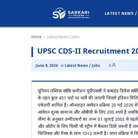
LATEST NEWS /
Home
Latest News / Jobs
UPSC CDS-II Recruitment 2
A
A
June 8, 2026
in
Latest News / Jobs
यूनियन पब्लिक सर्विस कमीशन यूपीएससी ने कंबाइंड डिफेंस सर्व
के तहत कुल 451 पदों पर भर्ती की जाएगी जिसमें इंडियन मिलिट
एकेडमी शामिल हैं। ऑनलाइन आवेदन प्रक्रिया 20 मई 2026 से
आवेदन शुल्क सामान्य और ओबीसी के लिए 200 रुपये है जबकि 
सीमा के अनुसार उम्मीदवारों का जन्म 01 जुलाई 2003 से पह
और ओटीए के लिए किसी भी स्ट्रीम में बैचलर डिग्री जरूरी है 
फिजिक्स और मैथ्स के साथ 10+2 जरूरी है। चयन प्रक्रिया में ल