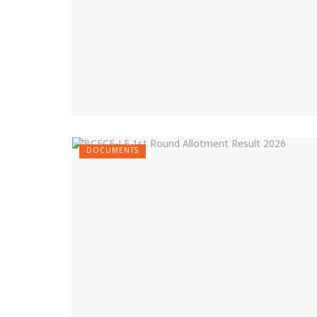
DOCUMENTS