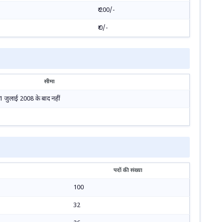
₹ 200/-
₹ 0/-
सीमा
 जुलाई 2008 के बाद नहीं
पदों की संख्या
100
32