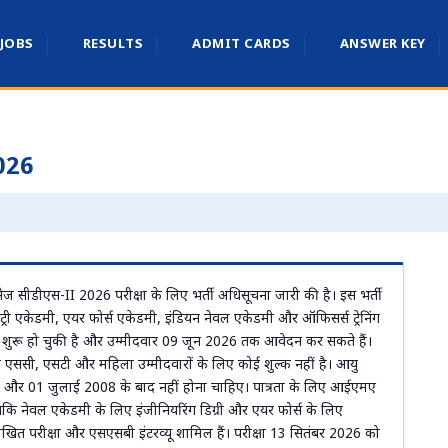
 JOBS
RESULTS
ADMIT CARDS
ANSWER KEY
026
िसेज सीडीएस-II 2026 परीक्षा के लिए भर्ती अधिसूचना जारी की है। इस भर्ती
्री एकेडमी, एयर फोर्स एकेडमी, इंडियन नेवल एकेडमी और ऑफिसर्स ट्रेनिंग
 शुरू हो चुकी है और उम्मीदवार 09 जून 2026 तक आवेदन कर सकते हैं।
एससी, एसटी और महिला उम्मीदवारों के लिए कोई शुल्क नहीं है। आयु
ले और 01 जुलाई 2008 के बाद नहीं होना चाहिए। पात्रता के लिए आईएमए
जबकि नेवल एकेडमी के लिए इंजीनियरिंग डिग्री और एयर फोर्स के लिए
िखित परीक्षा और एसएसबी इंटरव्यू शामिल हैं। परीक्षा 13 सितंबर 2026 को