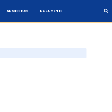
ADMISSION
DOCUMENTS