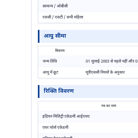
सामान्य / ओबीसी
एससी / एसटी / सभी महिला
आयु सीमा
विवरण
जन्म तिथि
01 जुलाई 2003 से पहले नहीं और 01
आयु में छूट
यूपीएससी नियमों के अनुसार
रिक्ति विवरण
पद का नाम
इंडियन मिलिट्री एकेडमी आईएमए
एयर फोर्स एकेडमी