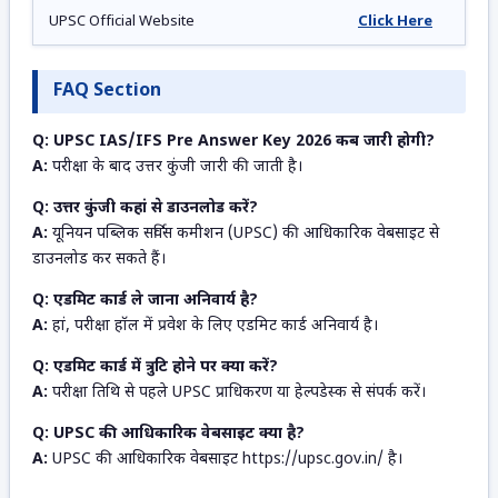
UPSC Official Website
Click Here
FAQ Section
Q: UPSC IAS/IFS Pre Answer Key 2026 कब जारी होगी?
A:
परीक्षा के बाद उत्तर कुंजी जारी की जाती है।
Q: उत्तर कुंजी कहां से डाउनलोड करें?
A:
यूनियन पब्लिक सर्विस कमीशन (UPSC) की आधिकारिक वेबसाइट से
डाउनलोड कर सकते हैं।
Q: एडमिट कार्ड ले जाना अनिवार्य है?
A:
हां, परीक्षा हॉल में प्रवेश के लिए एडमिट कार्ड अनिवार्य है।
Q: एडमिट कार्ड में त्रुटि होने पर क्या करें?
A:
परीक्षा तिथि से पहले UPSC प्राधिकरण या हेल्पडेस्क से संपर्क करें।
Q: UPSC की आधिकारिक वेबसाइट क्या है?
A:
UPSC की आधिकारिक वेबसाइट https://upsc.gov.in/ है।