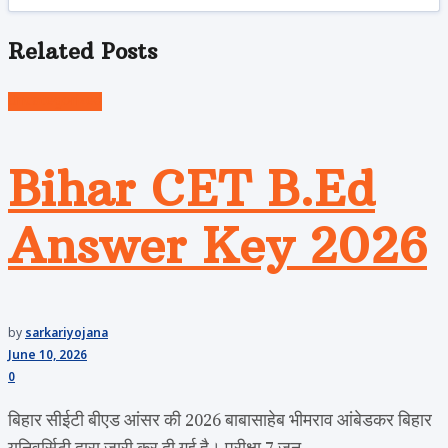
Related
Posts
Uncategorized
Bihar CET B.Ed
Answer Key 2026
by
sarkariyojana
June 10, 2026
0
बिहार सीईटी बीएड आंसर की 2026 बाबासाहेब भीमराव आंबेडकर बिहार