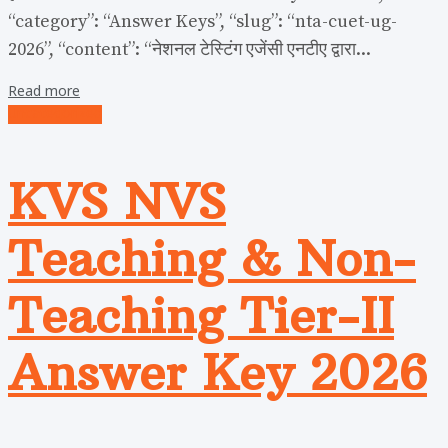
“category”: “Answer Keys”, “slug”: “nta-cuet-ug-
2026”, “content”: “नेशनल टेस्टिंग एजेंसी एनटीए द्वारा...
Read more
Uncategorized
KVS NVS
Teaching & Non-
Teaching Tier-II
Answer Key 2026