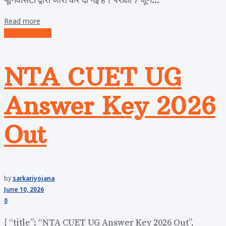
यूनिवर्सिटी द्वारा जारी कर दी गई है। परीक्षा 7 जून...
Read more
Uncategorized
NTA CUET UG
Answer Key 2026
Out
by
sarkariyojana
June 10, 2026
0
{ “title”: “NTA CUET UG Answer Key 2026 Out”,