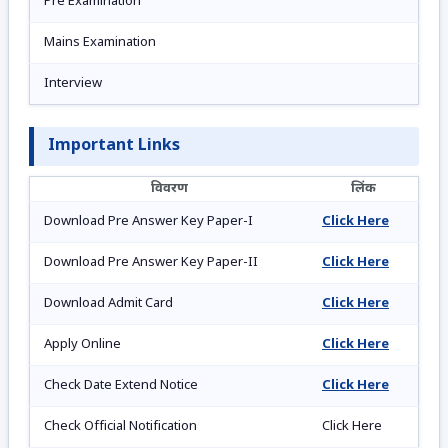
Pre Examination
Mains Examination
Interview
Important Links
विवरण
लिंक
Download Pre Answer Key Paper-I
Click Here
Download Pre Answer Key Paper-II
Click Here
Download Admit Card
Click Here
Apply Online
Click Here
Check Date Extend Notice
Click Here
Check Official Notification
Click Here