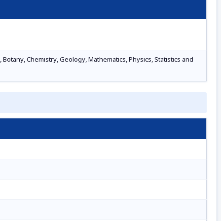
Botany, Chemistry, Geology, Mathematics, Physics, Statistics and