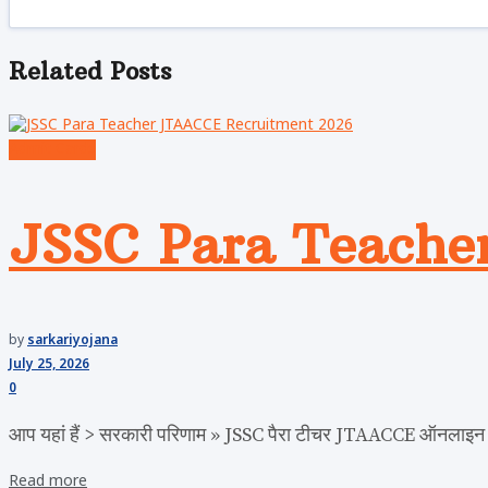
Related
Posts
Admit Cards
JSSC Para Teache
by
sarkariyojana
July 25, 2026
0
आप यहां हैं > सरकारी परिणाम » JSSC पैरा टीचर JTAACCE ऑनलाइन फॉर
Read more