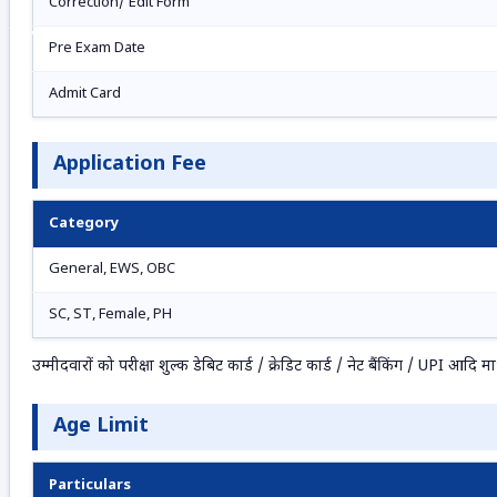
Correction/ Edit Form
View All Result
Pre Exam Date
Admit Card
Application Fee
Category
General, EWS, OBC
SC, ST, Female, PH
उम्मीदवारों को परीक्षा शुल्क डेबिट कार्ड / क्रेडिट कार्ड / नेट बैंकिंग / UPI आदि 
Age Limit
Particulars