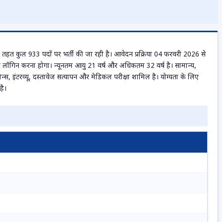
के तहत कुल 933 पदों पर भर्ती की जा रही है। आवेदन प्रक्रिया 04 फरवरी 2026 से
ॉगिन करना होगा। न्यूनतम आयु 21 वर्ष और अधिकतम 32 वर्ष है। सामान्य,
्स, इंटरव्यू, दस्तावेज सत्यापन और मेडिकल परीक्षा शामिल है। योग्यता के लिए
है।