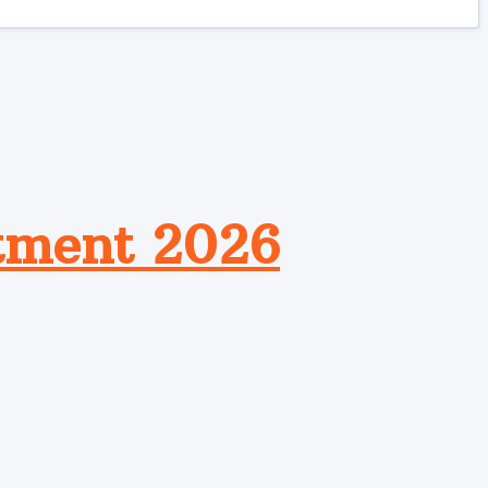
tment 2026