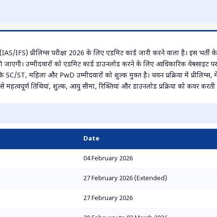
(IAS/IFS) प्रीलिम्स परीक्षा 2026 के लिए एडमिट कार्ड जारी करने वाला है। इस भर्ती 
एगी। उम्मीदवारों को एडमिट कार्ड डाउनलोड करने के लिए आधिकारिक वेबसाइट पर ल
/ST, महिला और PwD उम्मीदवारों को शुल्क मुक्त है। चयन प्रक्रिया में प्रीलिम्स, मेन
ैसे महत्वपूर्ण तिथियां, शुल्क, आयु सीमा, रिक्तियां और डाउनलोड प्रक्रिया को कवर करती 
Date
04 February 2026
27 February 2026 (Extended)
27 February 2026