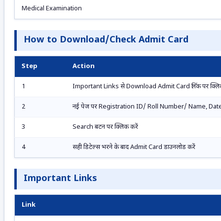
Medical Examination
How to Download/Check Admit Card
Step
Action
1
Important Links से Download Admit Card लिंक पर क्लिक
2
नई पेज पर Registration ID/ Roll Number/ Name, Date o
3
Search बटन पर क्लिक करें
4
सही डिटेल्स भरने के बाद Admit Card डाउनलोड करें
Important Links
Link