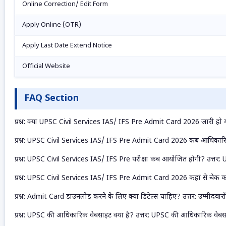
Online Correction/ Edit Form
Apply Online (OTR)
Apply Last Date Extend Notice
Official Website
FAQ Section
प्रश्न: क्या UPSC Civil Services IAS/ IFS Pre Admit Card 2026 जारी हो 
प्रश्न: UPSC Civil Services IAS/ IFS Pre Admit Card 2026 कब आधिकारि
प्रश्न: UPSC Civil Services IAS/ IFS Pre परीक्षा कब आयोजित होगी? उत्त
प्रश्न: UPSC Civil Services IAS/ IFS Pre Admit Card 2026 कहां से चेक 
प्रश्न: Admit Card डाउनलोड करने के लिए क्या डिटेल्स चाहिए? उत्तर: उम
प्रश्न: UPSC की आधिकारिक वेबसाइट क्या है? उत्तर: UPSC की आधिकारिक वेबस