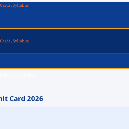
mit Card 2026