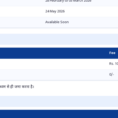
28 February to 03 March 2026
24 May 2026
Available Soon
Fee
Rs. 1
0/-
माध्यम से ही जमा करना है।