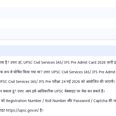
गया है? उत्तर: हां, UPSC Civil Services IAS/ IFS Pre Admit Card 2026 जारी हो
क रूप से घोषित किया गया था? उत्तर: UPSC Civil Services IAS/ IFS Pre Admit
र: UPSC Civil Services IAS/ IFS Pre परीक्षा 24 मई 2026 को आयोजित की जाएगी।
कर सकता हूं? उत्तर: आप इसे आधिकारिक UPSC वेबसाइट पर चेक कर सकते हैं।
्मीदवारों को Registration Number / Roll Number और Password / Captcha की जर
ाइट https://upsc.gov.in/ है।