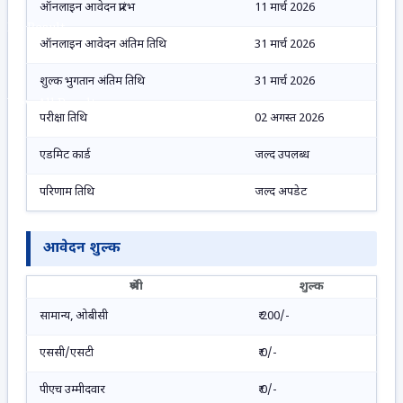
ऑनलाइन आवेदन प्रारंभ
11 मार्च 2026
No Result
ऑनलाइन आवेदन अंतिम तिथि
31 मार्च 2026
शुल्क भुगतान अंतिम तिथि
31 मार्च 2026
View All Result
परीक्षा तिथि
02 अगस्त 2026
एडमिट कार्ड
जल्द उपलब्ध
परिणाम तिथि
जल्द अपडेट
आवेदन शुल्क
श्रेणी
शुल्क
सामान्य, ओबीसी
₹ 200/-
एससी/एसटी
₹ 0/-
पीएच उम्मीदवार
₹ 0/-