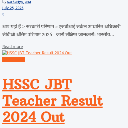
by
sarkariyojana
July 25, 2026
0
आप यहां हैं > सरकारी परिणाम » एसबीआई सर्कल आधारित अधिकारी
सीबीओ अंतिम परिणाम 2026 - जारी संक्षिप्त जानकारी: भारतीय...
Read more
Admit Cards
HSSC JBT
Teacher Result
2024 Out