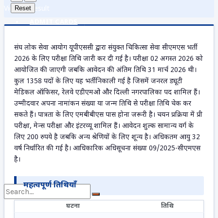
View All Result
Reset
ADMIT CARDS
संघ लोक सेवा आयोग यूपीएससी द्वारा संयुक्त चिकित्सा सेवा सीएमएस भर्ती
2026 के लिए परीक्षा तिथि जारी कर दी गई है। परीक्षा 02 अगस्त 2026 को
ANSWER KEY
आयोजित की जाएगी जबकि आवेदन की अंतिम तिथि 31 मार्च 2026 थी।
कुल 1358 पदों के लिए यह भर्ती निकाली गई है जिसमें जनरल ड्यूटी
मेडिकल ऑफिसर, रेलवे एडीएमओ और दिल्ली नगरपालिका पद शामिल हैं।
उम्मीदवार अपना नामांकन संख्या या जन्म तिथि से परीक्षा तिथि चेक कर
ADMISSION
सकते हैं। पात्रता के लिए एमबीबीएस पास होना जरूरी है। चयन प्रक्रिया में प्री
परीक्षा, मेन्स परीक्षा और इंटरव्यू शामिल हैं। आवेदन शुल्क सामान्य वर्ग के
लिए 200 रुपये है जबकि अन्य श्रेणियों के लिए शून्य है। अधिकतम आयु 32
DOCUMENTS
वर्ष निर्धारित की गई है। आधिकारिक अधिसूचना संख्या 09/2025-सीएमएस
है।
महत्वपूर्ण तिथियाँ
घटना
तिथि