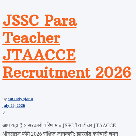
JSSC Para
Teacher
JTAACCE
Recruitment 2026
by
sarkariyojana
July 25, 2026
0
आप यहां हैं > सरकारी परिणाम » JSSC पैरा टीचर JTAACCE
ऑनलाइन फॉर्म 2026 संक्षिप्त जानकारी: झारखंड कर्मचारी चयन