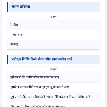
चयन प्रक्रिया
चरण
प्री परीक्षा
मेन्स परीक्षा
इंटरव्यू
परीक्षा तिथि कैसे चेक और डाउनलोड करें
चरण
यूपीएससी की आधिकारिक वेबसाइट पर जाएं
होमपेज पर एग्जामिनेशंस या व्हाट्स न्यू सेक्शन में जाएं
यूपीएससी सीएमएस परीक्षा तिथि 2026 नोटिफिकेशन लिंक पर क्लिक करें
पीडीएफ में परीक्षा सूची खोलें और विवरण चेक करें