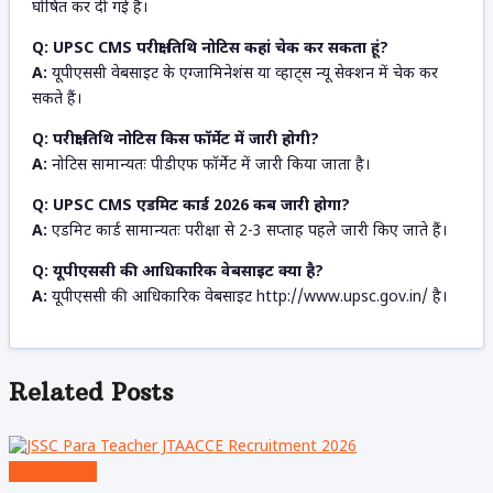
घोषित कर दी गई है।
Q: UPSC CMS परीक्षा तिथि नोटिस कहां चेक कर सकता हूं?
A:
यूपीएससी वेबसाइट के एग्जामिनेशंस या व्हाट्स न्यू सेक्शन में चेक कर
सकते हैं।
Q: परीक्षा तिथि नोटिस किस फॉर्मेट में जारी होगी?
A:
नोटिस सामान्यतः पीडीएफ फॉर्मेट में जारी किया जाता है।
Q: UPSC CMS एडमिट कार्ड 2026 कब जारी होगा?
A:
एडमिट कार्ड सामान्यतः परीक्षा से 2-3 सप्ताह पहले जारी किए जाते हैं।
Q: यूपीएससी की आधिकारिक वेबसाइट क्या है?
A:
यूपीएससी की आधिकारिक वेबसाइट http://www.upsc.gov.in/ है।
Related
Posts
Admit Cards