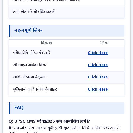
डाउनलोड करें और प्रिंटआउट लें
महत्वपूर्ण लिंक
विवरण
लिंक
परीक्षा तिथि नोटिस चेक करें
Click Here
ऑनलाइन आवेदन लिंक
Click Here
आधिकारिक अधिसूचना
Click Here
यूपीएससी आधिकारिक वेबसाइट
Click Here
FAQ
Q: UPSC CMS परीक्षा 2026 कब आयोजित होगी?
A:
संघ लोक सेवा आयोग यूपीएससी द्वारा परीक्षा तिथि आधिकारिक रूप से