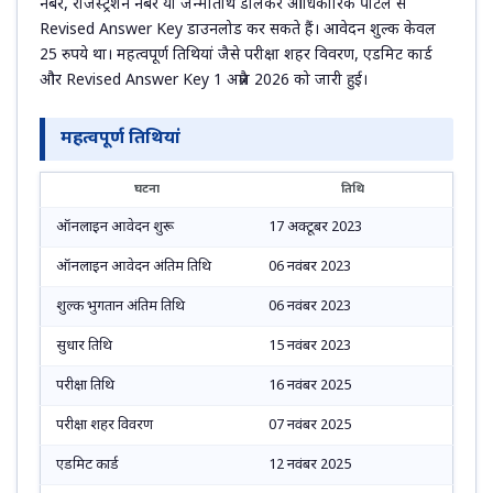
नंबर, रजिस्ट्रेशन नंबर या जन्मतिथि डालकर आधिकारिक पोर्टल से
Revised Answer Key डाउनलोड कर सकते हैं। आवेदन शुल्क केवल
25 रुपये था। महत्वपूर्ण तिथियां जैसे परीक्षा शहर विवरण, एडमिट कार्ड
और Revised Answer Key 1 अप्रैल 2026 को जारी हुई।
महत्वपूर्ण तिथियां
घटना
तिथि
ऑनलाइन आवेदन शुरू
17 अक्टूबर 2023
ऑनलाइन आवेदन अंतिम तिथि
06 नवंबर 2023
शुल्क भुगतान अंतिम तिथि
06 नवंबर 2023
सुधार तिथि
15 नवंबर 2023
परीक्षा तिथि
16 नवंबर 2025
परीक्षा शहर विवरण
07 नवंबर 2025
एडमिट कार्ड
12 नवंबर 2025