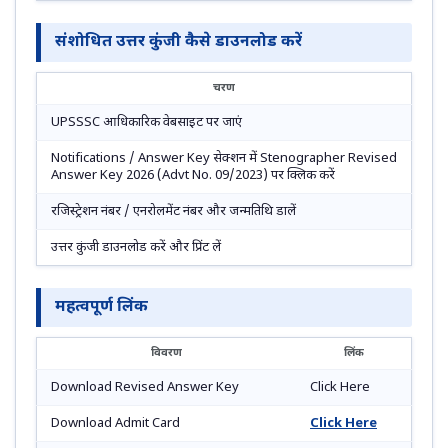
संशोधित उत्तर कुंजी कैसे डाउनलोड करें
चरण
UPSSSC आधिकारिक वेबसाइट पर जाएं
Notifications / Answer Key सेक्शन में Stenographer Revised
Answer Key 2026 (Advt No. 09/2023) पर क्लिक करें
रजिस्ट्रेशन नंबर / एनरोलमेंट नंबर और जन्मतिथि डालें
उत्तर कुंजी डाउनलोड करें और प्रिंट लें
महत्वपूर्ण लिंक
विवरण
लिंक
Download Revised Answer Key
Click Here
Download Admit Card
Click Here